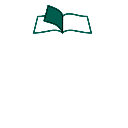
großzügigen Begrüßungspaket. Ich empfehle stets,
die Konditionen zu studieren, jedoch sind die
Bedingungen transparent. Es bietet zusätzliches
Spielkapital, um die große Auswahl zu entdecken.
Diese Boni machen den Einstieg deutlich einfacher.
Tag:
Share:
Facebook
Twitter
Linkedin
Pinterest