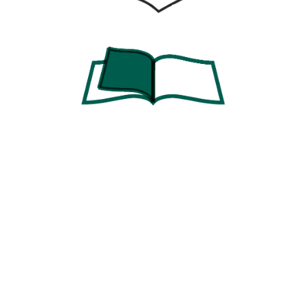
uitgebreid loyaliteitsprogramma. Spelers verdienen
punten voor hun weddenschappen met echt geld,
waarmee ze kunnen promoveren naar hogere
niveaus. Elk niveau biedt zijn eigen privileges.
Bijvoorbeeld een toegewezen accountmanager,
versnelde opnames, ruimere limieten, cadeaus en
toegang voor evenementen. Dit programma erkent
loyaliteit op een tastbare manier en zorgt ervoor dat
spelers zich gewaardeerd voelen.
Veiligheid,
Erkenning en