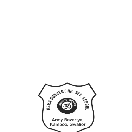
regels, zoals de inzetvereisten, telkens eerst goed
door te lezen. Naast de welkomstbonus stimuleert
het platform zijn spelers geëngageerd met een
constante stroom aan promoties. Bijvoorbeeld
wekelijkse reload bonussen, cashback-
aanbiedingen, gratis weddenschappen voor het
sportsbook en thematische toernooien met mooie
prijzen. Deze promoties maken het spelen een stuk
spannender en kunnen toegevoegde waarde geven.
Het VIP Programma
Voor Loyale Spelers
Voor regelmatige spelers heeft IgoBet een