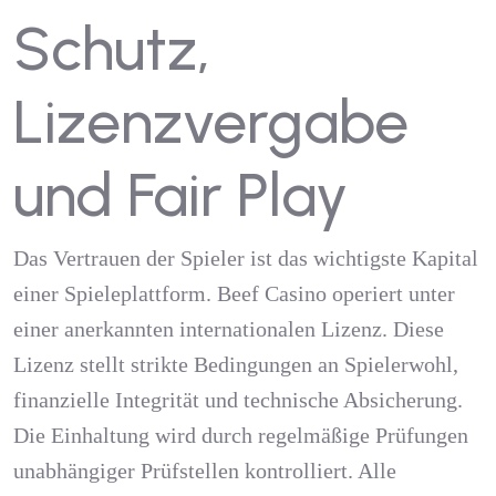
Schutz,
Lizenzvergabe
und Fair Play
Das Vertrauen der Spieler ist das wichtigste Kapital
einer Spieleplattform. Beef Casino operiert unter
einer anerkannten internationalen Lizenz. Diese
Lizenz stellt strikte Bedingungen an Spielerwohl,
finanzielle Integrität und technische Absicherung.
Die Einhaltung wird durch regelmäßige Prüfungen
unabhängiger Prüfstellen kontrolliert. Alle