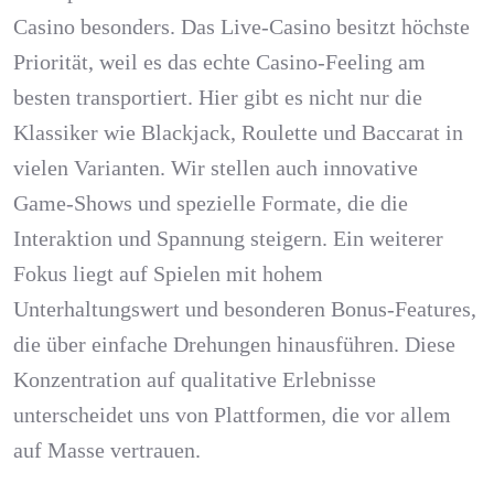
Casino besonders. Das Live-Casino besitzt höchste
Priorität, weil es das echte Casino-Feeling am
besten transportiert. Hier gibt es nicht nur die
Klassiker wie Blackjack, Roulette und Baccarat in
vielen Varianten. Wir stellen auch innovative
Game-Shows und spezielle Formate, die die
Interaktion und Spannung steigern. Ein weiterer
Fokus liegt auf Spielen mit hohem
Unterhaltungswert und besonderen Bonus-Features,
die über einfache Drehungen hinausführen. Diese
Konzentration auf qualitative Erlebnisse
unterscheidet uns von Plattformen, die vor allem
auf Masse vertrauen.