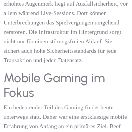
erhöhtes Augenmerk liegt auf Ausfallsicherheit, vor
allem während Live-Sessions. Dort können
Unterbrechungen das Spielvergnügen umgehend
zerstören. Die Infrastruktur im Hintergrund sorgt
nicht nur für einen störungsfreien Ablauf. Sie
sichert auch hohe Sicherheitsstandards für jede
Transaktion und jeden Datensatz.
Mobile Gaming im
Fokus
Ein bedeutender Teil des Gaming findet heute
unterwegs statt. Daher war eine erstklassige mobile
Erfahrung von Anfang an ein primäres Ziel. Beef