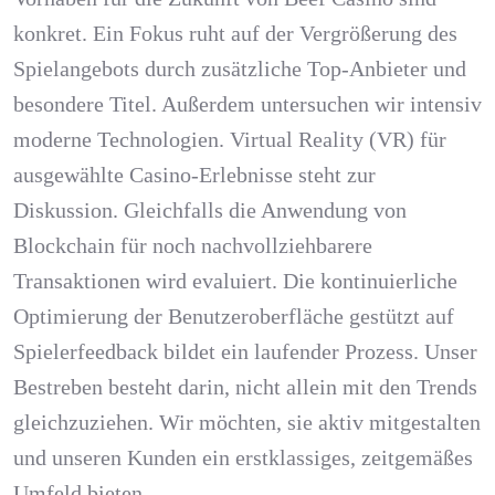
konkret. Ein Fokus ruht auf der Vergrößerung des
Spielangebots durch zusätzliche Top-Anbieter und
besondere Titel. Außerdem untersuchen wir intensiv
moderne Technologien. Virtual Reality (VR) für
ausgewählte Casino-Erlebnisse steht zur
Diskussion. Gleichfalls die Anwendung von
Blockchain für noch nachvollziehbarere
Transaktionen wird evaluiert. Die kontinuierliche
Optimierung der Benutzeroberfläche gestützt auf
Spielerfeedback bildet ein laufender Prozess. Unser
Bestreben besteht darin, nicht allein mit den Trends
gleichzuziehen. Wir möchten, sie aktiv mitgestalten
und unseren Kunden ein erstklassiges, zeitgemäßes
Umfeld bieten.