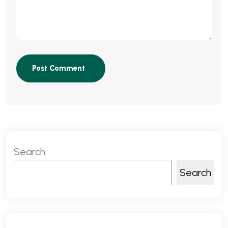
Search
Search