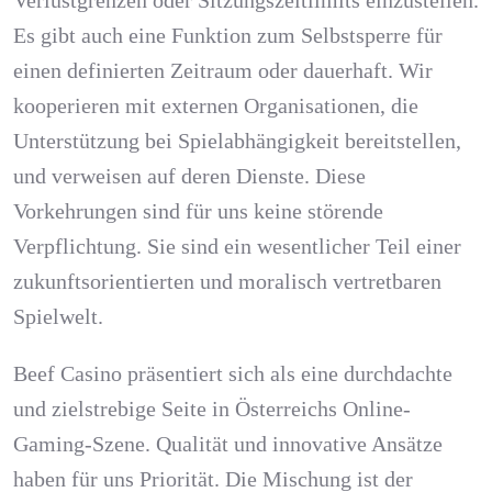
Verlustgrenzen oder Sitzungszeitlimits einzustellen.
Es gibt auch eine Funktion zum Selbstsperre für
einen definierten Zeitraum oder dauerhaft. Wir
kooperieren mit externen Organisationen, die
Unterstützung bei Spielabhängigkeit bereitstellen,
und verweisen auf deren Dienste. Diese
Vorkehrungen sind für uns keine störende
Verpflichtung. Sie sind ein wesentlicher Teil einer
zukunftsorientierten und moralisch vertretbaren
Spielwelt.
Beef Casino präsentiert sich als eine durchdachte
und zielstrebige Seite in Österreichs Online-
Gaming-Szene. Qualität und innovative Ansätze
haben für uns Priorität. Die Mischung ist der