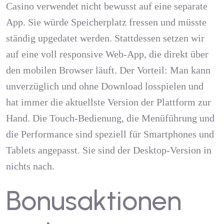
Casino verwendet nicht bewusst auf eine separate
App. Sie würde Speicherplatz fressen und müsste
ständig upgedatet werden. Stattdessen setzen wir
auf eine voll responsive Web-App, die direkt über
den mobilen Browser läuft. Der Vorteil: Man kann
unverzüglich und ohne Download losspielen und
hat immer die aktuellste Version der Plattform zur
Hand. Die Touch-Bedienung, die Menüführung und
die Performance sind speziell für Smartphones und
Tablets angepasst. Sie sind der Desktop-Version in
nichts nach.
Bonusaktionen