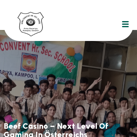
Top Instructors
Top Instructors
B
e
e
f
C
a
s
i
n
o
–
N
e
x
t
L
e
v
e
l
O
f
G
a
m
i
n
g
I
n
Ö
s
t
e
r
r
e
i
c
h
s