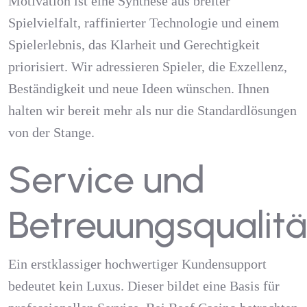
Motivation ist eine Synthese aus breiter
Spielvielfalt, raffinierter Technologie und einem
Spielerlebnis, das Klarheit und Gerechtigkeit
priorisiert. Wir adressieren Spieler, die Exzellenz,
Beständigkeit und neue Ideen wünschen. Ihnen
halten wir bereit mehr als nur die Standardlösungen
von der Stange.
Service und
Betreuungsqualitä
Ein erstklassiger hochwertiger Kundensupport
bedeutet kein Luxus. Dieser bildet eine Basis für