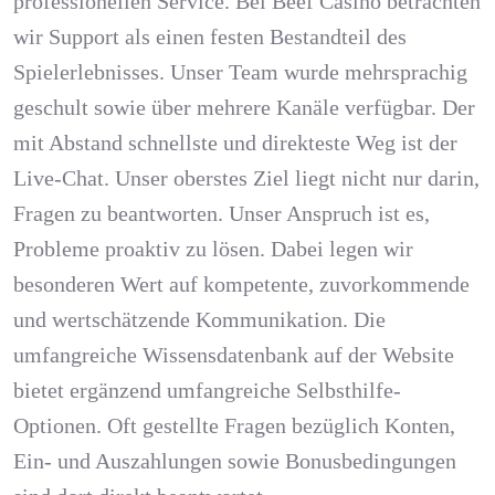
professionellen Service. Bei Beef Casino betrachten
wir Support als einen festen Bestandteil des
Spielerlebnisses. Unser Team wurde mehrsprachig
geschult sowie über mehrere Kanäle verfügbar. Der
mit Abstand schnellste und direkteste Weg ist der
Live-Chat. Unser oberstes Ziel liegt nicht nur darin,
Fragen zu beantworten. Unser Anspruch ist es,
Probleme proaktiv zu lösen. Dabei legen wir
besonderen Wert auf kompetente, zuvorkommende
und wertschätzende Kommunikation. Die
umfangreiche Wissensdatenbank auf der Website
bietet ergänzend umfangreiche Selbsthilfe-
Optionen. Oft gestellte Fragen bezüglich Konten,
Ein- und Auszahlungen sowie Bonusbedingungen