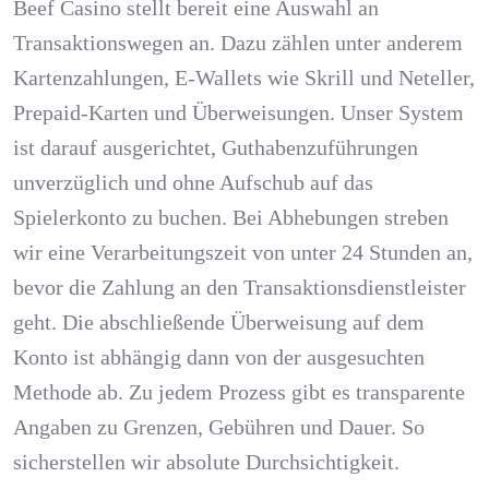
Beef Casino stellt bereit eine Auswahl an
Transaktionswegen an. Dazu zählen unter anderem
Kartenzahlungen, E-Wallets wie Skrill und Neteller,
Prepaid-Karten und Überweisungen. Unser System
ist darauf ausgerichtet, Guthabenzuführungen
unverzüglich und ohne Aufschub auf das
Spielerkonto zu buchen. Bei Abhebungen streben
wir eine Verarbeitungszeit von unter 24 Stunden an,
bevor die Zahlung an den Transaktionsdienstleister
geht. Die abschließende Überweisung auf dem
Konto ist abhängig dann von der ausgesuchten
Methode ab. Zu jedem Prozess gibt es transparente
Angaben zu Grenzen, Gebühren und Dauer. So
sicherstellen wir absolute Durchsichtigkeit.