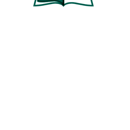
lisätä voittomahdollisuuksia merkittävästi.
Pelaajien kannattaa myös seurata kasinon
asiakaspalvelua. Hyvä asiakaspalvelu on merkki
luotettavasta nettikasinosta, ja se voi auttaa
ratkaisemaan mahdollisia ongelmia nopeasti.
Useimmat kasinot tarjoavat useita
yhteydenottotapoja, kuten live-chatin ja
sähköpostin, mikä tekee asioinnista vaivatonta ja
sujuvaa.
Kasinopelien monipuolisuus on yksi syy siihen,
miksi pelaajat palaavat nettikasinoille yhä
uudelleen. Tämä valikoima kattaa niin klassiset
pelit kuin uusimmat innovaatiot. Huolellinen