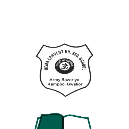
Ominaisuus
Kasino A
Kasino B
Ilmaiskierrokset
100
50
Live-kasino
Kyllä
Kyllä
Miten valita pelit
eri taitotasoille?
Bonukset ja ilmaiskierrokset ovat merkittävä osa
nettikasinoiden houkuttelevuutta. Ne tarjoavat
pelaajille mahdollisuuden kokeilla erilaisia pelejä
ilman suurta taloudellista riskiä. Monet suomalaiset
kasinot tarjoavat myös nopeat maksutavat, joten
voit nauttia voitoistasi heti. Ilmaiset kierrokset ovat
erityisen suosittuja kolikkopeleistään, ja ne voivat