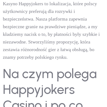
Kasyno Happyjokers
to lokalizacja, które polscy
użytkownicy preferują dla rozrywki i
bezpieczeństwa. Nasza platforma zapewnia
bezpieczne granie na prawdziwe pieniądze, a my
kładziemy nacisk o to, by płatności były szybkie i
niezawodne. Stworzyliśmy propozycję, która
zestawia różnorodność gier z łatwą obsługą, bo
znamy potrzeby polskiego rynku.
Na czym polega
Happyjokers
Casino i po co