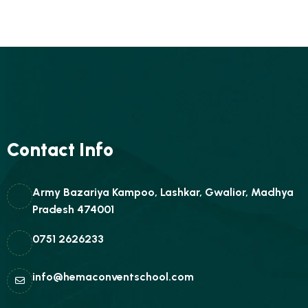
Contact Info
Army Bazariya Kampoo, Lashkar, Gwalior, Madhya
Pradesh 474001
0751 2626233
info@hemaconventschool.com