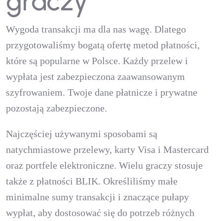
graczy
Wygoda transakcji ma dla nas wagę. Dlatego
przygotowaliśmy bogatą ofertę metod płatności,
które są popularne w Polsce. Każdy przelew i
wypłata jest zabezpieczona zaawansowanym
szyfrowaniem. Twoje dane płatnicze i prywatne
pozostają zabezpieczone.
Najczęściej używanymi sposobami są
natychmiastowe przelewy, karty Visa i Mastercard
oraz portfele elektroniczne. Wielu graczy stosuje
także z płatności BLIK. Określiliśmy małe
minimalne sumy transakcji i znaczące pułapy
wypłat, aby dostosować się do potrzeb różnych