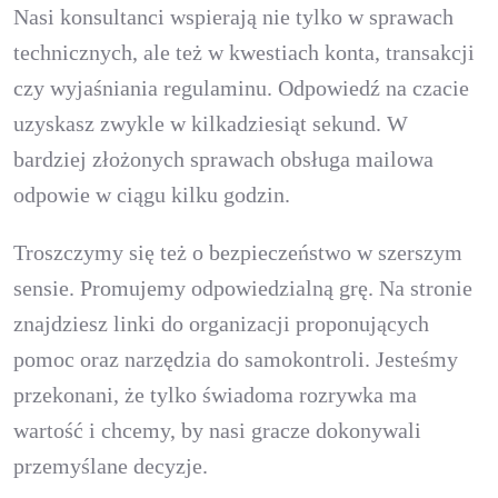
Nasi konsultanci wspierają nie tylko w sprawach
technicznych, ale też w kwestiach konta, transakcji
czy wyjaśniania regulaminu. Odpowiedź na czacie
uzyskasz zwykle w kilkadziesiąt sekund. W
bardziej złożonych sprawach obsługa mailowa
odpowie w ciągu kilku godzin.
Troszczymy się też o bezpieczeństwo w szerszym
sensie. Promujemy odpowiedzialną grę. Na stronie
znajdziesz linki do organizacji proponujących
pomoc oraz narzędzia do samokontroli. Jesteśmy
przekonani, że tylko świadoma rozrywka ma
wartość i chcemy, by nasi gracze dokonywali
przemyślane decyzje.