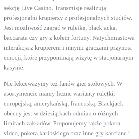
sekcję Live Casino. Transmisje realizują
profesjonalni krupierzy z profesjonalnych studiów.
Jest możliwość zagrać w ruletkę, blackjacka,
baccarata czy gry z kołem fortuny. Natychmiastowa
interakcja z krupierem i innymi graczami przynosi
emocji, które przypominają wizytę w stacjonarnym
kasynie.
Nie lekceważymy też fanów gier stołowych. W
asortymencie mamy liczne warianty ruletki:
europejską, amerykańską, francuską. Blackjack
obecny jest w dziesiątkach odmian o różnych
limitach zakładów. Proponujemy także pokera
video, pokera karibskiego oraz inne gry karciane i