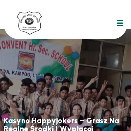
Top Instructors
Top Instructors
K
a
s
y
n
o
H
a
p
p
y
j
o
k
e
r
s
–
G
r
a
s
z
N
a
R
e
a
l
n
e
Ś
r
o
d
k
i
I
W
y
p
ł
a
c
a
j