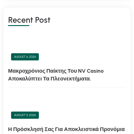
R
E
C
E
N
T
P
O
S
T
AUGUST 6, 2026
Μακροχρόνιος Παίκτης Του NV Casino
Αποκαλύπτει Τα Πλεονεκτήματα.
AUGUST 5, 2026
Η Πρόσκλησή Σας Για Αποκλειστικά Προνόμια