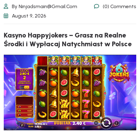
By Ninjadsmain@gmail.com
(0) Comments
August 9, 2026
K
a
s
y
n
o
H
a
p
p
y
j
o
k
e
r
s
–
G
r
a
s
z
n
a
R
e
a
l
n
e
Ś
r
o
d
k
i
i
W
y
p
ł
a
c
a
j
N
a
t
y
c
h
m
i
a
s
t
w
P
o
l
s
c
e