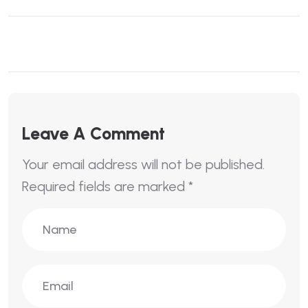
Leave A Comment
Your email address will not be published.
Required fields are marked
*