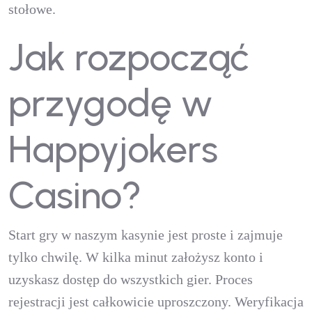
stołowe.
Jak rozpocząć
przygodę w
Happyjokers
Casino?
Start gry w naszym kasynie jest proste i zajmuje
tylko chwilę. W kilka minut założysz konto i
uzyskasz dostęp do wszystkich gier. Proces
rejestracji jest całkowicie uproszczony. Weryfikacja