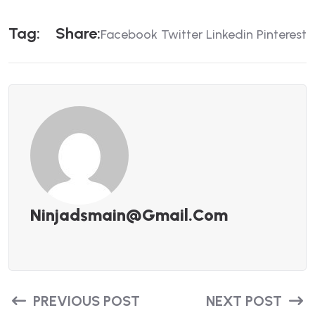
T
A
G
:
S
H
A
R
E
:
Facebook
Twitter
Linkedin
Pinterest
Ninjadsmain@gmail.com
PREVIOUS POST
NEXT POST