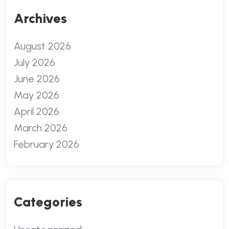
Archives
August 2026
July 2026
June 2026
May 2026
April 2026
March 2026
February 2026
Categories