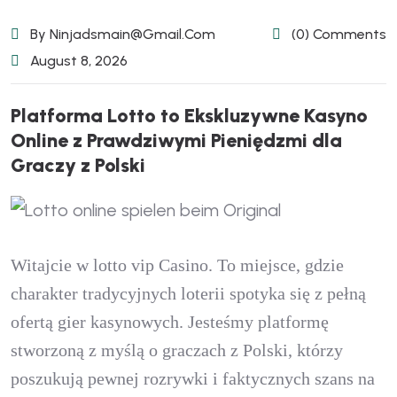
By Ninjadsmain@gmail.com
(0) Comments
August 8, 2026
P
l
a
t
f
o
r
m
a
L
o
t
t
o
t
o
E
k
s
k
l
u
z
y
w
n
e
K
a
s
y
n
o
O
n
l
i
n
e
z
P
r
a
w
d
z
i
w
y
m
i
P
i
e
n
i
ę
d
z
m
i
d
l
a
G
r
a
c
z
y
z
P
o
l
s
k
i
Witajcie w
lotto vip
Casino. To miejsce, gdzie
charakter tradycyjnych loterii spotyka się z pełną
ofertą gier kasynowych. Jesteśmy platformę
stworzoną z myślą o graczach z Polski, którzy
poszukują pewnej rozrywki i faktycznych szans na