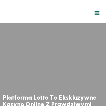
Top Instructors
Top Instructors
P
l
a
t
f
o
r
m
a
L
o
t
t
o
T
o
E
k
s
k
l
u
z
y
w
n
e
K
a
s
y
n
o
O
n
l
i
n
e
Z
P
r
a
w
d
z
i
w
y
m
i