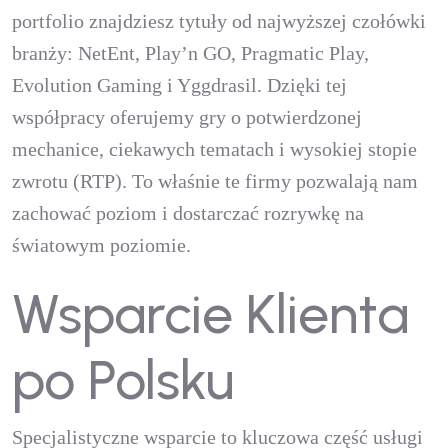
portfolio znajdziesz tytuły od najwyższej czołówki
branży: NetEnt, Play’n GO, Pragmatic Play,
Evolution Gaming i Yggdrasil. Dzięki tej
współpracy oferujemy gry o potwierdzonej
mechanice, ciekawych tematach i wysokiej stopie
zwrotu (RTP). To właśnie te firmy pozwalają nam
zachować poziom i dostarczać rozrywkę na
światowym poziomie.
Wsparcie Klienta
po Polsku
Specjalistyczne wsparcie to kluczowa część usługi