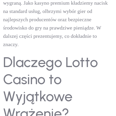
wygraną. Jako kasyno premium kładziemy nacisk
na standard usług, olbrzymi wybór gier od
najlepszych producentów oraz bezpieczne
środowisko do gry na prawdziwe pieniądze. W
dalszej części prezentujemy, co dokładnie to
znaczy.
Dlaczego Lotto
Casino to
Wyjątkowe
Wrażenie?