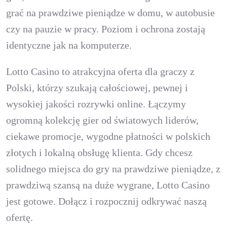
grać na prawdziwe pieniądze w domu, w autobusie
czy na pauzie w pracy. Poziom i ochrona zostają
identyczne jak na komputerze.
Lotto Casino to atrakcyjna oferta dla graczy z
Polski, którzy szukają całościowej, pewnej i
wysokiej jakości rozrywki online. Łączymy
ogromną kolekcję gier od światowych liderów,
ciekawe promocje, wygodne płatności w polskich
złotych i lokalną obsługę klienta. Gdy chcesz
solidnego miejsca do gry na prawdziwe pieniądze, z
prawdziwą szansą na duże wygrane, Lotto Casino
jest gotowe. Dołącz i rozpocznij odkrywać naszą
ofertę.