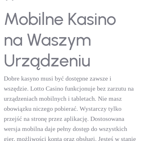
Mobilne Kasino
na Waszym
Urządzeniu
Dobre kasyno musi być dostępne zawsze i
wszędzie. Lotto Casino funkcjonuje bez zarzutu na
urządzeniach mobilnych i tabletach. Nie masz
obowiązku niczego pobierać. Wystarczy tylko
przejść na stronę przez aplikację. Dostosowana
wersja mobilna daje pełny dostęp do wszystkich
gier, możliwości konta oraz obsługi. Jesteś w stanie