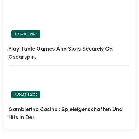
AUGUST 3, 2026
Play Table Games And Slots Securely On
Oscarspin.
AUGUST 3, 2026
Gamblerina Casino : Spieleigenschaften Und
Hits In Der.