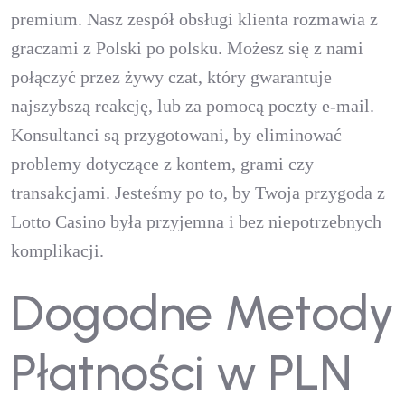
premium. Nasz zespół obsługi klienta rozmawia z
graczami z Polski po polsku. Możesz się z nami
połączyć przez żywy czat, który gwarantuje
najszybszą reakcję, lub za pomocą poczty e-mail.
Konsultanci są przygotowani, by eliminować
problemy dotyczące z kontem, grami czy
transakcjami. Jesteśmy po to, by Twoja przygoda z
Lotto Casino była przyjemna i bez niepotrzebnych
komplikacji.
Dogodne Metody
Płatności w PLN