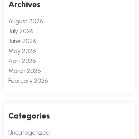
Archives
August 2026
July 2026
June 2026
May 2026
April 2026
March 2026
February 2026
Categories
Uncategorized