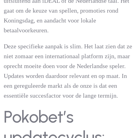
uitsluitend aan iDEAL of de Nederlandse taal. Het
gaat om de keuze van spellen, promoties rond
Koningsdag, en aandacht voor lokale
betaalvoorkeuren.
Deze specifieke aanpak is slim. Het laat zien dat ze
niet zomaar een internationaal platform zijn, maar
oprecht moeite doen voor de Nederlandse speler.
Updates worden daardoor relevant en op maat. In
een gereguleerde markt als de onze is dat een
essentiële succesfactor voor de lange termijn.
Pokobet’s
updatecyclus: