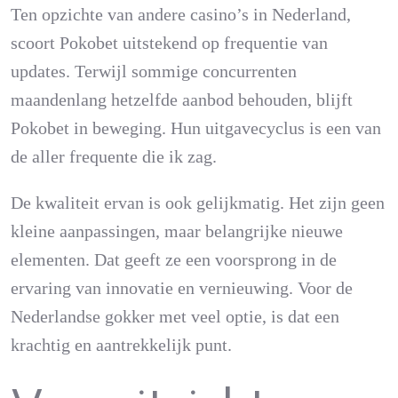
Ten opzichte van andere casino’s in Nederland,
scoort Pokobet uitstekend op frequentie van
updates. Terwijl sommige concurrenten
maandenlang hetzelfde aanbod behouden, blijft
Pokobet in beweging. Hun uitgavecyclus is een van
de aller frequente die ik zag.
De kwaliteit ervan is ook gelijkmatig. Het zijn geen
kleine aanpassingen, maar belangrijke nieuwe
elementen. Dat geeft ze een voorsprong in de
ervaring van innovatie en vernieuwing. Voor de
Nederlandse gokker met veel optie, is dat een
krachtig en aantrekkelijk punt.