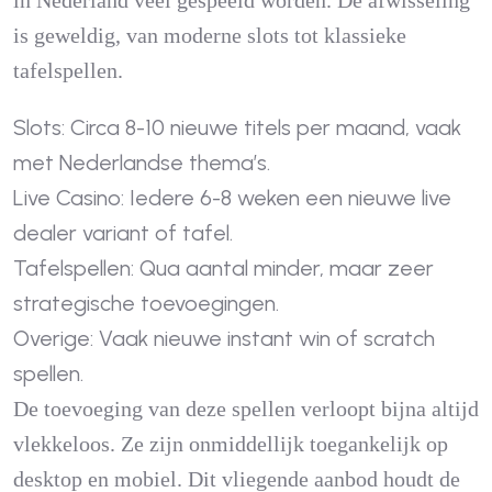
is geweldig, van moderne slots tot klassieke
tafelspellen.
Slots: Circa 8-10 nieuwe titels per maand, vaak
met Nederlandse thema’s.
Live Casino: Iedere 6-8 weken een nieuwe live
dealer variant of tafel.
Tafelspellen: Qua aantal minder, maar zeer
strategische toevoegingen.
Overige: Vaak nieuwe instant win of scratch
spellen.
De toevoeging van deze spellen verloopt bijna altijd
vlekkeloos. Ze zijn onmiddellijk toegankelijk op
desktop en mobiel. Dit vliegende aanbod houdt de