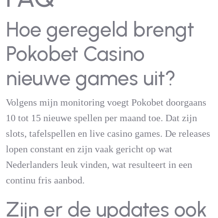
Hoe geregeld brengt
Pokobet Casino
nieuwe games uit?
Volgens mijn monitoring voegt Pokobet doorgaans
10 tot 15 nieuwe spellen per maand toe. Dat zijn
slots, tafelspellen en live casino games. De releases
lopen constant en zijn vaak gericht op wat
Nederlanders leuk vinden, wat resulteert in een
continu fris aanbod.
Zijn er de updates ook