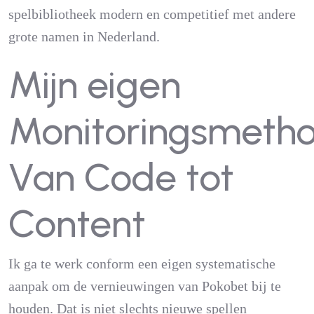
spelbibliotheek modern en competitief met andere
grote namen in Nederland.
Mijn eigen
Monitoringsmetho
Van Code tot
Content
Ik ga te werk conform een eigen systematische
aanpak om de vernieuwingen van Pokobet bij te
houden. Dat is niet slechts nieuwe spellen