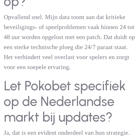
op?
Opvallend snel. Mijn data toont aan dat kritieke
beveiligings- of speelproblemen vaak binnen 24 tot
48 uur worden opgelost met een patch. Dat duidt op
een sterke technische ploeg die 24/7 paraat staat.
Het verhindert veel overlast voor spelers en zorgt
voor een soepele ervaring.
Let Pokobet specifiek
op de Nederlandse
markt bij updates?
Ja, dat is een evident onderdeel van hun strategie.