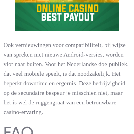
Ook vernieuwingen voor compatibiliteit, bij wijze
van spreken met nieuwe Android-versies, worden
vlot naar buiten. Voor het Nederlandse doelpubliek,
dat veel mobiele speelt, is dat noodzakelijk. Het
beperkt downtime en ergernis. Deze bedrijvigheid
op de secundaire bespeur je misschien niet, maar
het is wel de ruggengraat van een betrouwbare
casino-ervaring.
FAQ