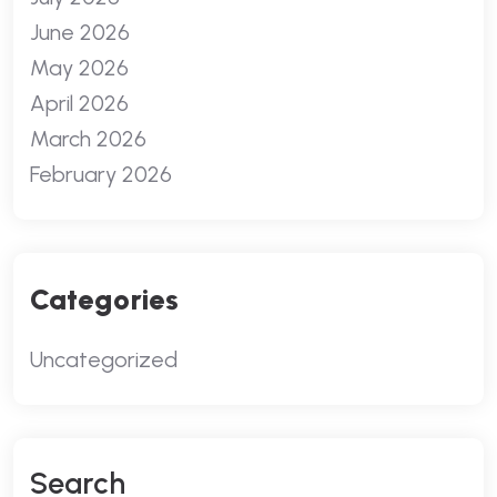
June 2026
May 2026
April 2026
March 2026
February 2026
Categories
Uncategorized
S
E
A
R
C
H