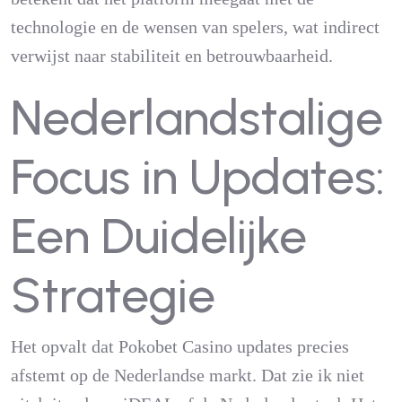
technologie en de wensen van spelers, wat indirect
verwijst naar stabiliteit en betrouwbaarheid.
Nederlandstalige
Focus in Updates:
Een Duidelijke
Strategie
Het opvalt dat Pokobet Casino updates precies
afstemt op de Nederlandse markt. Dat zie ik niet