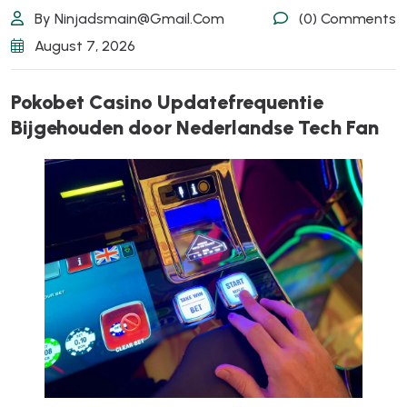
By Ninjadsmain@gmail.com
(0) Comments
August 7, 2026
P
o
k
o
b
e
t
C
a
s
i
n
o
U
p
d
a
t
e
f
r
e
q
u
e
n
t
i
e
B
i
j
g
e
h
o
u
d
e
n
d
o
o
r
N
e
d
e
r
l
a
n
d
s
e
T
e
c
h
F
a
n