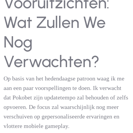
Vooruitzichten:
Wat Zullen We
Nog
Verwachten?
Op basis van het hedendaagse patroon waag ik me
aan een paar voorspellingen te doen. Ik verwacht
dat Pokobet zijn updatetempo zal behouden of zelfs
opvoeren. De focus zal waarschijnlijk nog meer
verschuiven op gepersonaliseerde ervaringen en
vlottere mobiele gameplay.