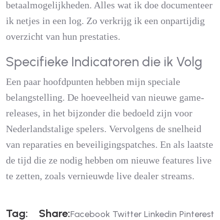
betaalmogelijkheden. Alles wat ik doe documenteer
ik netjes in een log. Zo verkrijg ik een onpartijdig
overzicht van hun prestaties.
Specifieke Indicatoren die ik Volg
Een paar hoofdpunten hebben mijn speciale
belangstelling. De hoeveelheid van nieuwe game-
releases, in het bijzonder die bedoeld zijn voor
Nederlandstalige spelers. Vervolgens de snelheid
van reparaties en beveiligingspatches. En als laatste
de tijd die ze nodig hebben om nieuwe features live
te zetten, zoals vernieuwde live dealer streams.
T
A
G
:
S
H
A
R
E
:
Facebook
Twitter
Linkedin
Pinterest