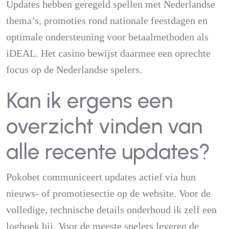
Updates hebben geregeld spellen met Nederlandse
thema’s, promoties rond nationale feestdagen en
optimale ondersteuning voor betaalmethoden als
iDEAL. Het casino bewijst daarmee een oprechte
focus op de Nederlandse spelers.
Kan ik ergens een
overzicht vinden van
alle recente updates?
Pokobet communiceert updates actief via hun
nieuws- of promotiesectie op de website. Voor de
volledige, technische details onderhoud ik zelf een
logboek bij. Voor de meeste spelers leveren de