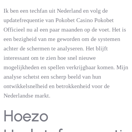
Ik ben een techfan uit Nederland en volg de
updatefrequentie van Pokobet
Casino Pokobet
Officieel
nu al een paar maanden op de voet. Het is
een bezigheid van me geworden om de systemen
achter de schermen te analyseren. Het blijft
interessant om te zien hoe snel nieuwe
mogelijkheden en spellen verkrijgbaar komen. Mijn
analyse schetst een scherp beeld van hun
ontwikkelsnelheid en betrokkenheid voor de
Nederlandse markt.
Hoezo