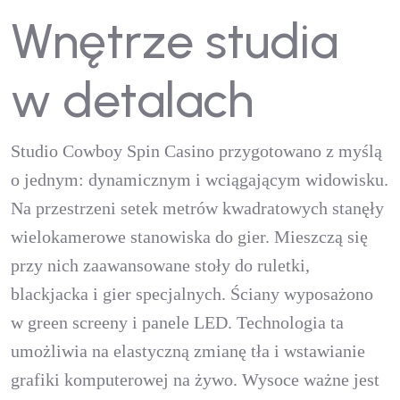
Wnętrze studia
w detalach
Studio Cowboy Spin Casino przygotowano z myślą
o jednym: dynamicznym i wciągającym widowisku.
Na przestrzeni setek metrów kwadratowych stanęły
wielokamerowe stanowiska do gier. Mieszczą się
przy nich zaawansowane stoły do ruletki,
blackjacka i gier specjalnych. Ściany wyposażono
w green screeny i panele LED. Technologia ta
umożliwia na elastyczną zmianę tła i wstawianie
grafiki komputerowej na żywo. Wysoce ważne jest