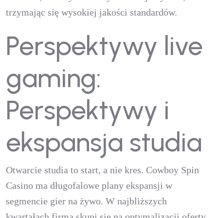
trzymając się wysokiej jakości standardów.
Perspektywy live
gaming:
Perspektywy i
ekspansja studia
Otwarcie studia to start, a nie kres.
Cowboy Spin
Casino ma długofalowe plany ekspansji w
segmencie gier na żywo. W najbliższych
kwartałach firma skupi się na optymalizacji oferty.