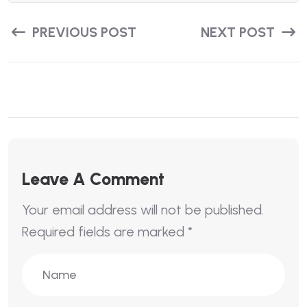
PREVIOUS POST
NEXT POST
Leave A Comment
Your email address will not be published.
Required fields are marked
*