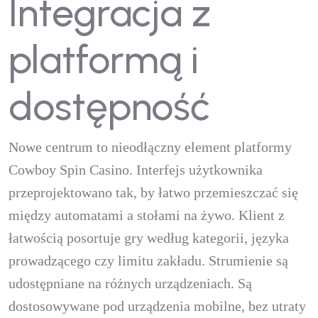
Integracja z
platformą i
dostępność
Nowe centrum to nieodłączny element platformy
Cowboy Spin Casino. Interfejs użytkownika
przeprojektowano tak, by łatwo przemieszczać się
między automatami a stołami na żywo. Klient z
łatwością posortuje gry według kategorii, języka
prowadzącego czy limitu zakładu. Strumienie są
udostępniane na różnych urządzeniach. Są
dostosowywane pod urządzenia mobilne, bez utraty