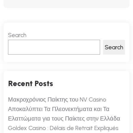
Search
Search
Recent Posts
Μακροχρόνιος Παίκτης του NV Casino
Αποκαλύπτει Τα Πλεονεκτήματα και Τα
Ελαττώματα για τους Παίκτες στην Ελλάδα
Goldex Casino : Délais de Retrait Expliqués