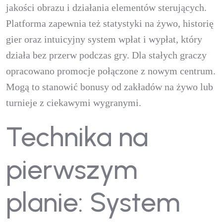
jakości obrazu i działania elementów sterujących.
Platforma zapewnia też statystyki na żywo, historię
gier oraz intuicyjny system wpłat i wypłat, który
działa bez przerw podczas gry. Dla stałych graczy
opracowano promocje połączone z nowym centrum.
Mogą to stanowić bonusy od zakładów na żywo lub
turnieje z ciekawymi wygranymi.
Technika na
pierwszym
planie: System