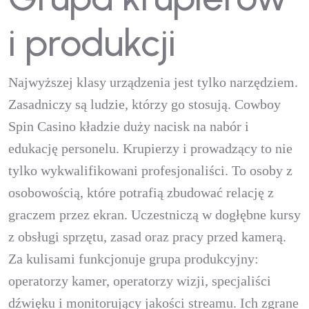
i produkcji
Najwyższej klasy urządzenia jest tylko narzędziem.
Zasadniczy są ludzie, którzy go stosują. Cowboy
Spin Casino kładzie duży nacisk na nabór i
edukację personelu. Krupierzy i prowadzący to nie
tylko wykwalifikowani profesjonaliści. To osoby z
osobowością, które potrafią zbudować relację z
graczem przez ekran. Uczestniczą w dogłębne kursy
z obsługi sprzętu, zasad oraz pracy przed kamerą.
Za kulisami funkcjonuje grupa produkcyjny:
operatorzy kamer, operatorzy wizji, specjaliści
dźwięku i monitorujący jakości streamu. Ich zgrane