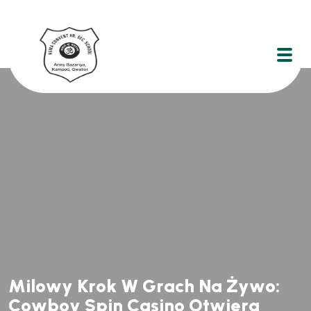
Top Instructors
Top Instructors
M
i
l
o
w
y
K
r
o
k
W
G
r
a
c
h
N
a
Ż
y
w
o
:
C
o
w
b
o
y
S
p
i
n
C
a
s
i
n
o
O
t
w
i
e
r
a