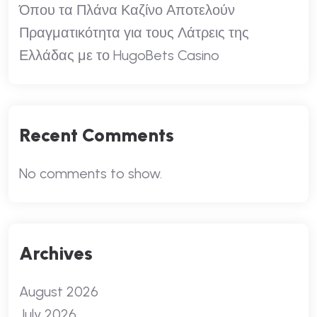
Όπου τα Πλάνα Καζίνο Αποτελούν
Πραγματικότητα για τους Λάτρεις της
Ελλάδας με το HugoBets Casino
Recent Comments
No comments to show.
Archives
August 2026
July 2026