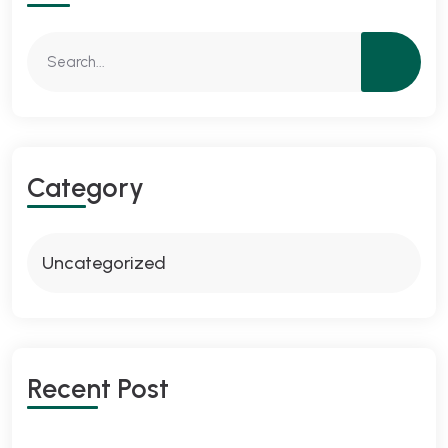
C
A
T
E
G
O
R
Y
Uncategorized
R
E
C
E
N
T
P
O
S
T