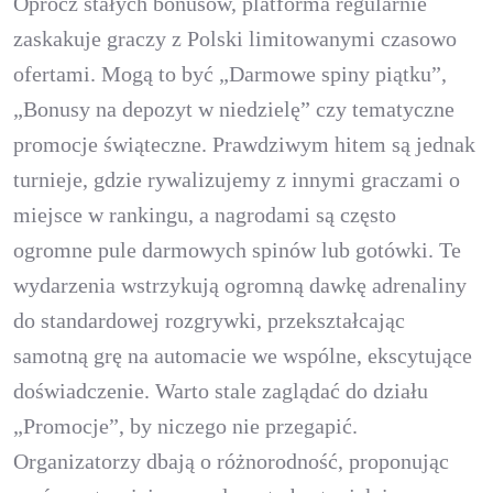
Oprócz stałych bonusów, platforma regularnie
zaskakuje graczy z Polski limitowanymi czasowo
ofertami. Mogą to być „Darmowe spiny piątku”,
„Bonusy na depozyt w niedzielę” czy tematyczne
promocje świąteczne. Prawdziwym hitem są jednak
turnieje, gdzie rywalizujemy z innymi graczami o
miejsce w rankingu, a nagrodami są często
ogromne pule darmowych spinów lub gotówki. Te
wydarzenia wstrzykują ogromną dawkę adrenaliny
do standardowej rozgrywki, przekształcając
samotną grę na automacie we wspólne, ekscytujące
doświadczenie. Warto stale zaglądać do działu
„Promocje”, by niczego nie przegapić.
Organizatorzy dbają o różnorodność, proponując