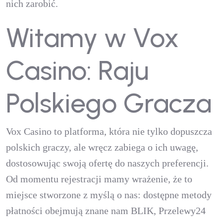
nich zarobić.
Witamy w Vox
Casino: Raju
Polskiego Gracza
Vox Casino to platforma, która nie tylko dopuszcza
polskich graczy, ale wręcz zabiega o ich uwagę,
dostosowując swoją ofertę do naszych preferencji.
Od momentu rejestracji mamy wrażenie, że to
miejsce stworzone z myślą o nas: dostępne metody
płatności obejmują znane nam BLIK, Przelewy24