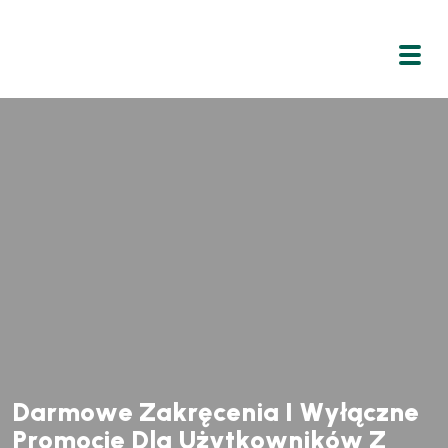
Top Instructors
Top Instructors
D
a
r
m
o
w
e
Z
a
k
r
ę
c
e
n
i
a
I
W
y
ł
ą
c
z
n
e
P
r
o
m
o
c
j
e
D
l
a
U
ż
y
t
k
o
w
n
i
k
ó
w
Z