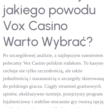
jakiego powodu
Vox Casino
Warto Wybrać?
Po szczegółowej analizie, z najlepszym sumieniem
polecamy Vox Casino polskim rodakom. To kasyno
cechuje nie tylko szczodrością, ale także
jednolitością i starannością o szczegóły skierowaną
do polskiego gracza. Ciągły strumień gratisowych
spinów, ekskluzywne turnieje, przejrzysty program
lojalnościowy i stabilne otoczenie gry tworzą opcję