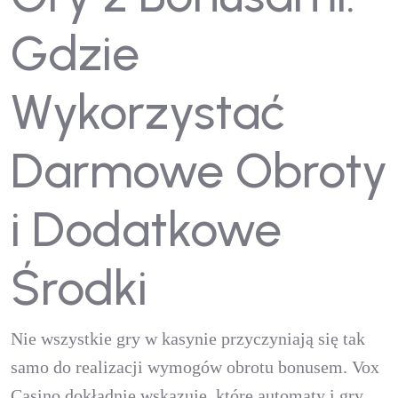
Gdzie
Wykorzystać
Darmowe Obroty
i Dodatkowe
Środki
Nie wszystkie gry w kasynie przyczyniają się tak
samo do realizacji wymogów obrotu bonusem. Vox
Casino dokładnie wskazuje, które automaty i gry