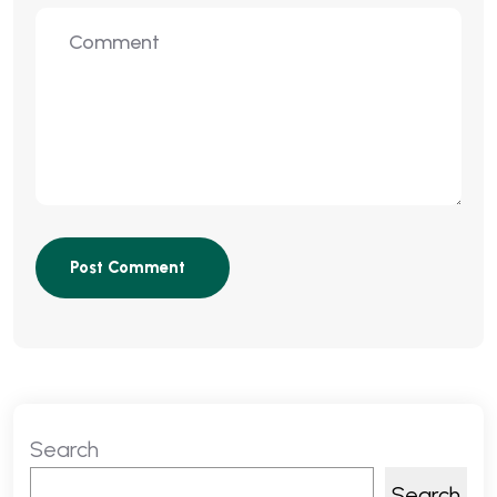
Search
Search