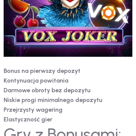
Bonus na pierwszy depozyt
Kontynuacja powitania
Darmowe obroty bez depozytu
Niskie progi minimalnego depozytu
Przejrzysty wagering
Elastyczność gier
Gry z Bonusami: