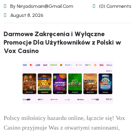
By Ninjadsmain@gmail.com
(0) Comments
August 8, 2026
D
a
r
m
o
w
e
Z
a
k
r
ę
c
e
n
i
a
i
W
y
ł
ą
c
z
n
e
P
r
o
m
o
c
j
e
D
l
a
U
ż
y
t
k
o
w
n
i
k
ó
w
z
P
o
l
s
k
i
w
V
o
x
C
a
s
i
n
o
Polscy miłośnicy hazardu online, łączcie się! Vox
Casino przyjmuje Was z otwartymi ramionami,