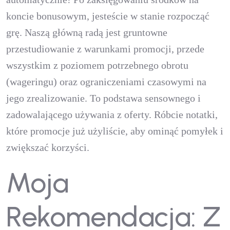
koncie bonusowym, jesteście w stanie rozpocząć
grę. Naszą główną radą jest gruntowne
przestudiowanie z warunkami promocji, przede
wszystkim z poziomem potrzebnego obrotu
(wageringu) oraz ograniczeniami czasowymi na
jego zrealizowanie. To podstawa sensownego i
zadowalającego używania z oferty. Róbcie notatki,
które promocje już użyliście, aby ominąć pomyłek i
zwiększać korzyści.
Moja
Rekomendacja: Z