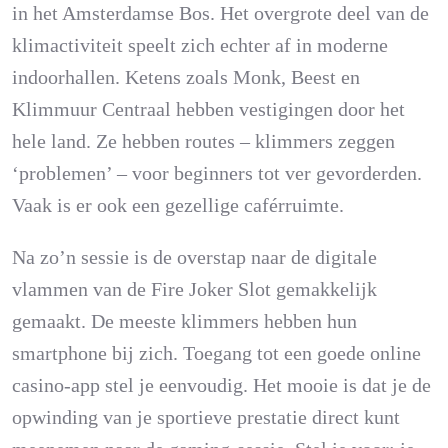
in het Amsterdamse Bos. Het overgrote deel van de
klimactiviteit speelt zich echter af in moderne
indoorhallen. Ketens zoals Monk, Beest en
Klimmuur Centraal hebben vestigingen door het
hele land. Ze hebben routes – klimmers zeggen
‘problemen’ – voor beginners tot ver gevorderden.
Vaak is er ook een gezellige caférruimte.
Na zo’n sessie is de overstap naar de digitale
vlammen van de Fire Joker Slot gemakkelijk
gemaakt. De meeste klimmers hebben hun
smartphone bij zich. Toegang tot een goede online
casino-app stel je eenvoudig. Het mooie is dat je de
opwinding van je sportieve prestatie direct kunt