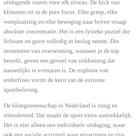
uitdagende routes voor elk niveau. De kick van
klimmen zit in de pure focus. Elke greep, elke
voetplaatsing en elke beweging naar boven vraagt
absolute concentratie. Het is een fysieke puzzel die
lichaam en geest volledig in beslag neemt. Die
momenten van overwinning, wanneer je de top
bereikt, geven een gevoel van voldoening dat
nauwelijks te evenaren is. De explosie van
endorfines vormt de kern van de extreme
sportbeleving.
De klimgemeenschap in Nederland is innig en
stimulerend. Dat maakt de sport extra aantrekkelijk.
Het is niet alleen een individuele uitdaging, maar
ook een sociale activiteit waar ervaringen en tips