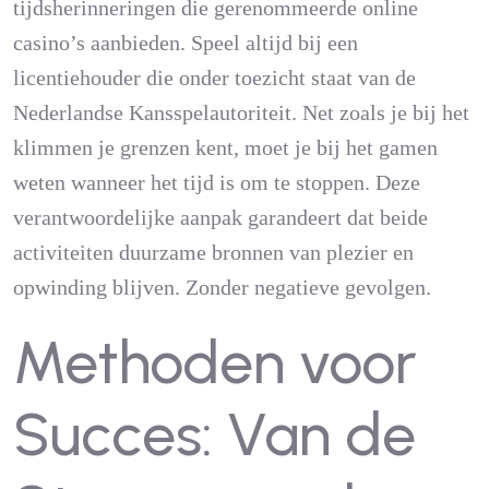
tijdsherinneringen die gerenommeerde online
casino’s aanbieden. Speel altijd bij een
licentiehouder die onder toezicht staat van de
Nederlandse Kansspelautoriteit. Net zoals je bij het
klimmen je grenzen kent, moet je bij het gamen
weten wanneer het tijd is om te stoppen. Deze
verantwoordelijke aanpak garandeert dat beide
activiteiten duurzame bronnen van plezier en
opwinding blijven. Zonder negatieve gevolgen.
Methoden voor
Succes: Van de