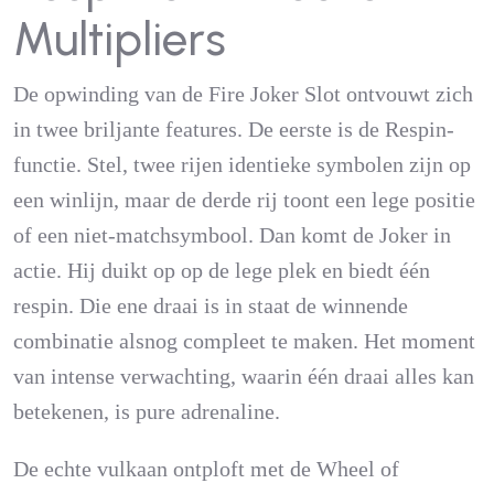
Multipliers
De opwinding van de Fire Joker Slot ontvouwt zich
in twee briljante features. De eerste is de Respin-
functie. Stel, twee rijen identieke symbolen zijn op
een winlijn, maar de derde rij toont een lege positie
of een niet-matchsymbool. Dan komt de Joker in
actie. Hij duikt op op de lege plek en biedt één
respin. Die ene draai is in staat de winnende
combinatie alsnog compleet te maken. Het moment
van intense verwachting, waarin één draai alles kan
betekenen, is pure adrenaline.
De echte vulkaan ontploft met de Wheel of