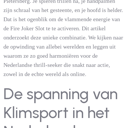
Pietersberg. Je spieren trillen na, je handpalmen
zijn schraal van het gesteente, en je hoofd is helder.
Dat is het ogenblik om de vlammende energie van
de Fire Joker Slot te te activeren. Dit artikel
onderzoekt deze unieke combinatie. We kijken naar
de opwinding van allebei werelden en leggen uit
waarom ze zo goed harmoniëren voor de
Nederlandse thrill-seeker die snakt naar actie,
zowel in de echte wereld als online.
De spanning van
Klimsport in het