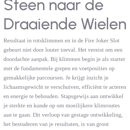
Steen naar de
Draaiende Wielen
Resultaat in rotsklimmen en in de Fire Joker Slot
gebeurt niet door louter toeval. Het vereist om een
doordachte aanpak. Bij klimmen begin je als starter
met de fundamentele grepen en voetposities op
gemakkelijke parcoursen. Je krijgt inzicht je
lichaamsgewicht te verschuiven, efficiënt te acteren
en energie te behouden. Stapsgewijs aan ontwikkel
je sterkte en kunde op om moeilijkere klimroutes
aan te gaan. Dit verloop van gestage ontwikkeling,
het bestuderen van je resultaten, is van groot