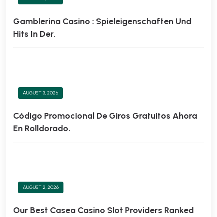
Gamblerina Casino : Spieleigenschaften Und
Hits In Der.
AUGUST 3, 2026
Código Promocional De Giros Gratuitos Ahora
En Rolldorado.
AUGUST 2, 2026
Our Best Casea Casino Slot Providers Ranked