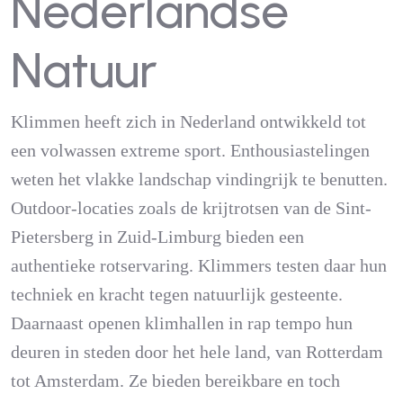
Nederlandse
Natuur
Klimmen heeft zich in Nederland ontwikkeld tot
een volwassen extreme sport. Enthousiastelingen
weten het vlakke landschap vindingrijk te benutten.
Outdoor-locaties zoals de krijtrotsen van de Sint-
Pietersberg in Zuid-Limburg bieden een
authentieke rotservaring. Klimmers testen daar hun
techniek en kracht tegen natuurlijk gesteente.
Daarnaast openen klimhallen in rap tempo hun
deuren in steden door het hele land, van Rotterdam
tot Amsterdam. Ze bieden bereikbare en toch