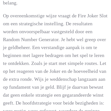
belang.
Op overeenkomstige wijze vraagt de Fire Joker Slot
om een strategische instelling. De resultaten
worden onvoorspelbaar vastgesteld door een
Random Number Generator. Je hebt wel greep over
je geldbeheer. Een verstandige aanpak is om te
beginnen met lagere bedragen om het spel te leren
te ontdekken. Zoals je start met simpele routes. Let
op het reageren van de Joker en de hoeveelheid van
de extra ronde. Wijs je weddenschap langzaam aan
op fundament van je geld. Blijf je daarvan bewust
dat geen enkele strategie een gegarandeerde winst
geeft. De hoofdstrategie voor beide bezigheden is:
wees rustig, wees gefocust, waardeer de geringe