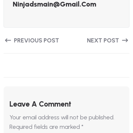
Ninjadsmain@gmail.com
PREVIOUS POST
NEXT POST
Leave A Comment
Your email address will not be published.
Required fields are marked
*