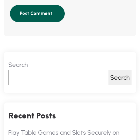
Search
Search
Recent Posts
Play Table Games and Slots Securely on