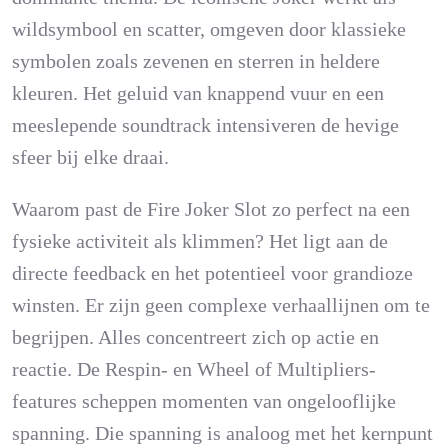
wildsymbool en scatter, omgeven door klassieke
symbolen zoals zevenen en sterren in heldere
kleuren. Het geluid van knappend vuur en een
meeslepende soundtrack intensiveren de hevige
sfeer bij elke draai.
Waarom past de Fire Joker Slot zo perfect na een
fysieke activiteit als klimmen? Het ligt aan de
directe feedback en het potentieel voor grandioze
winsten. Er zijn geen complexe verhaallijnen om te
begrijpen. Alles concentreert zich op actie en
reactie. De Respin- en Wheel of Multipliers-
features scheppen momenten van ongelooflijke
spanning. Die spanning is analoog met het kernpunt