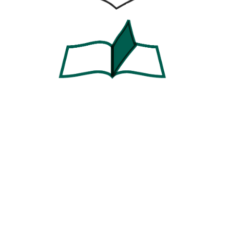
Spillemyndigheden:
Her kan du aktivere en
selvudelukkelse i ROFUS-systemet. Den fungerer
så for alle licenserede danske casinoer på én
gang.
Kræftens Bekæmpelse & Lottepodcasten:
Giver også støtte og viden angående
spilleafhængighed.
Vores kundeservice:
Vi kan instruere dig i at
bruge vores egne værktøjer, som
selvudelukkelse, og fortælle dig, hvor du kan
finde mere hjælp.
Din Opgave i et