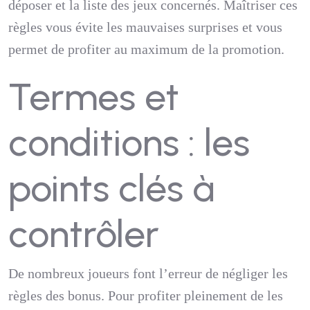
déposer et la liste des jeux concernés. Maîtriser ces
règles vous évite les mauvaises surprises et vous
permet de profiter au maximum de la promotion.
Termes et
conditions : les
points clés à
contrôler
De nombreux joueurs font l’erreur de négliger les
règles des bonus. Pour profiter pleinement de les