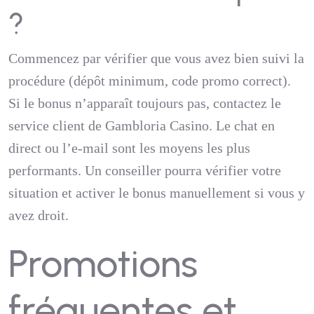
?
Commencez par vérifier que vous avez bien suivi la
procédure (dépôt minimum, code promo correct).
Si le bonus n’apparaît toujours pas, contactez le
service client de Gambloria Casino. Le chat en
direct ou l’e-mail sont les moyens les plus
performants. Un conseiller pourra vérifier votre
situation et activer le bonus manuellement si vous y
avez droit.
Promotions
fréquentes et