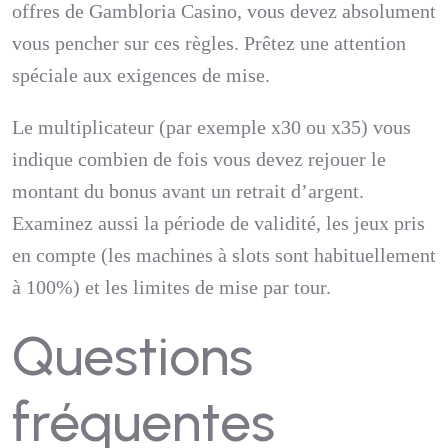
offres de Gambloria Casino, vous devez absolument
vous pencher sur ces règles. Prêtez une attention
spéciale aux exigences de mise.
Le multiplicateur (par exemple x30 ou x35) vous
indique combien de fois vous devez rejouer le
montant du bonus avant un retrait d’argent.
Examinez aussi la période de validité, les jeux pris
en compte (les machines à slots sont habituellement
à 100%) et les limites de mise par tour.
Questions
fréquentes