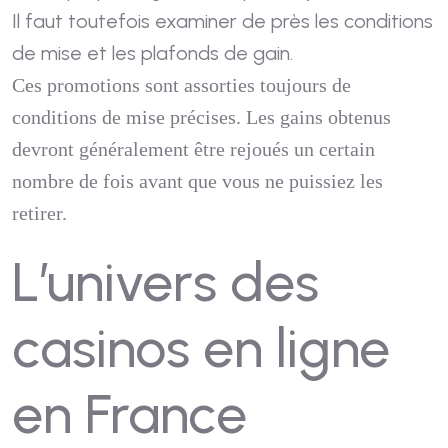
Il faut toutefois examiner de près les conditions
de mise et les plafonds de gain.
Ces promotions sont assorties toujours de
conditions de mise précises. Les gains obtenus
devront généralement être rejoués un certain
nombre de fois avant que vous ne puissiez les
retirer.
L’univers des
casinos en ligne
en France