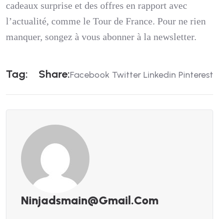
cadeaux surprise et des offres en rapport avec
l’actualité, comme le Tour de France. Pour ne rien
manquer, songez à vous abonner à la newsletter.
T
A
G
:
S
H
A
R
E
:
Facebook
Twitter
Linkedin
Pinterest
Ninjadsmain@gmail.com