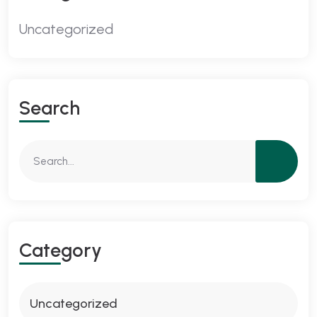
Uncategorized
S
E
A
R
C
H
C
A
T
E
G
O
R
Y
Uncategorized