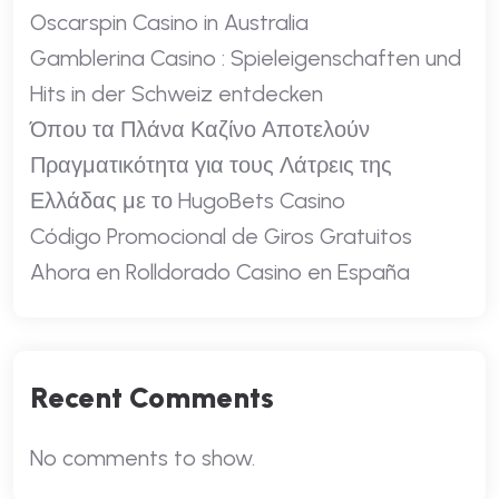
Oscarspin Casino in Australia
Gamblerina Casino : Spieleigenschaften und
Hits in der Schweiz entdecken
Όπου τα Πλάνα Καζίνο Αποτελούν
Πραγματικότητα για τους Λάτρεις της
Ελλάδας με το HugoBets Casino
Código Promocional de Giros Gratuitos
Ahora en Rolldorado Casino en España
Recent Comments
No comments to show.