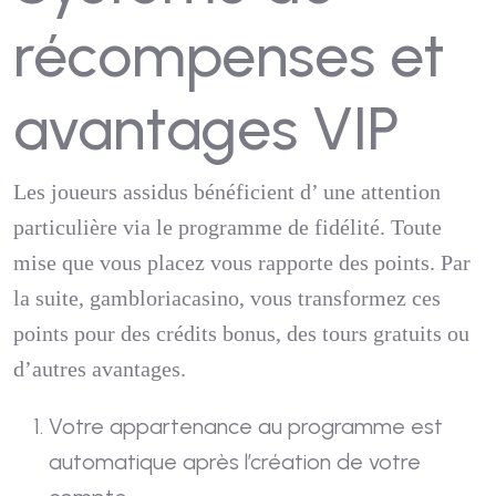
récompenses et
avantages VIP
Les joueurs assidus bénéficient d’ une attention
particulière via le programme de fidélité. Toute
mise que vous placez vous rapporte des points. Par
la suite,
gambloriacasino
, vous transformez ces
points pour des crédits bonus, des tours gratuits ou
d’autres avantages.
Votre appartenance au programme est
automatique après l’création de votre