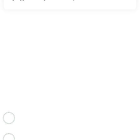
Contact Info
Army Bazariya Kampoo, Lashkar, Gwalior, Madhya
Pradesh 474001
0751 2626233