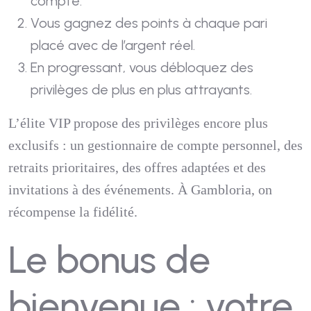
compte.
Vous gagnez des points à chaque pari
placé avec de l’argent réel.
En progressant, vous débloquez des
privilèges de plus en plus attrayants.
L’élite VIP propose des privilèges encore plus
exclusifs : un gestionnaire de compte personnel, des
retraits prioritaires, des offres adaptées et des
invitations à des événements. À Gambloria, on
récompense la fidélité.
Le bonus de
bienvenue : votre