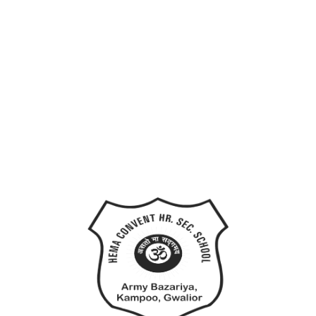
Spelen
Dit project van drie maanden gaf mijn inzicht over
bewust spelen. Vage begrippen als ‘time-out’ en
‘depositlimiet’ werden opeens heel tastbaar en
praktisch door de concrete data. Ik zag dat mijn
riskantste keuzes kwamen in de laatste 10 minuten
van een langdurige sessie. Dan trad de uitputting
toe. Nu plaats ik steevast een herinnering na 45
minuten. De data benadrukten ook het voordeel van
een startbudget. Sessies die van start gingen met
een tevoren bepaald bedrag, liepen af consequent
beter. Door mijn gedrag in kaart te zien,