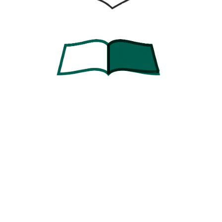
identificeerde ik risico’s. Denk aan het willen
verliezen terug te winnen onmiddellijk na een
aanzienlijke winst. De standaard functies van
AmonBet werden essentieel. De real-time
speelgeschiedenis en de functie om je eigen
grenzen aan te wijzigen, zijn nu deel van mijn
routine. Deze tools passen goed aan met de regels
van de Nederlandse Kansspelautoriteit.
De Reden voor
Dit Persoonlijke
Data-Experiment