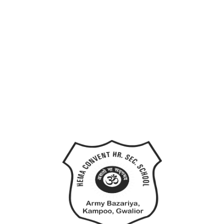
trasmessi dalla nostra piattaforma.
Bonifico Bancario:
Una soluzione affidabile e
immediata, perfetta per importi più elevati.
Voucher Prepagati:
Consentono un controllo
totale sulla spesa, ideali per chi desidera
controllare il gioco con accuratezza.
Per i prelievi, processiamo le richieste il più
rapidamente possibile
https://spacexy.it/
. I tempi di
accredito differiscono in base al metodo scelto; i
wallet elettronici sono di solito i più rapidi. La
nostra politica è trasparente: per abilitare il primo
prelievo è obbligatoria una verifica dell’account
(KYC). Questo processo, che prevede l’invio di un
documento d’identità, è una misura di sicurezza