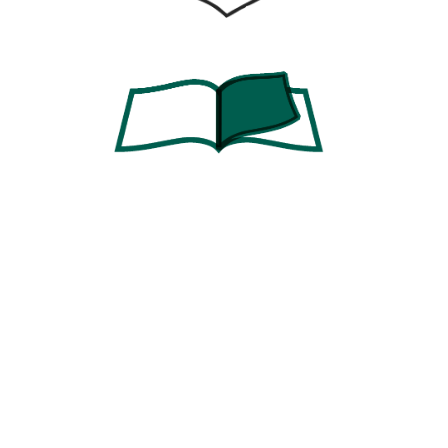
klientów przy kolejnych wpłatach. Regularnie
przeprowadzamy też turnieje z nagrodami oraz
wyjątkowe akcje świąteczne lub przy okazji
premierom gier. Mamy coś dla każdego.
Bonus Powitalny:
Pakiet startowy, zazwyczaj
rozbity na kilka pierwszych depozytów, w skład
którego wchodzą dodatkowe pieniądze i
darmowe spiny.
Free Spiny za Rejestrację:
Oferta bez
depozytu, dzięki której możesz grać od razu po
założeniu konta.
Bonusy Reload:
Promocje dla obecnych graczy,
dostępne przy dokonywaniu kolejnych wpłat,
często w konkretne dni.