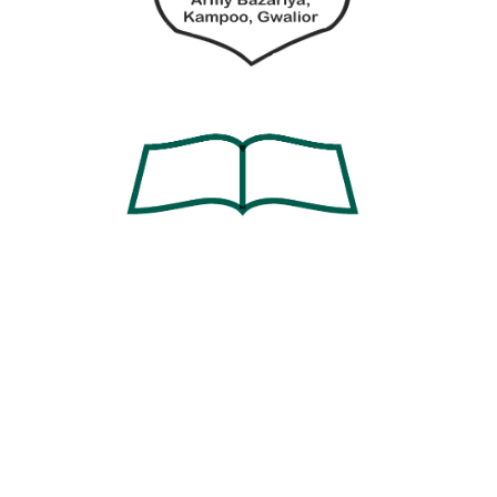
personal y las transacciones.
En términos de cumplimiento, legiano casino
promueve la responsabilidad al establecer límites y
herramientas de control. Se recomienda a los
usuarios activar avisos de gasto y revisar las
opciones de autoexclusión si fuera necesario para
mantener una experiencia equilibrada.
Aprovecha las herramientas de límites de depósito
para gestionar tu bankroll.
Juega de forma responsable; consulta las opciones
de autoexclusión si es necesario.