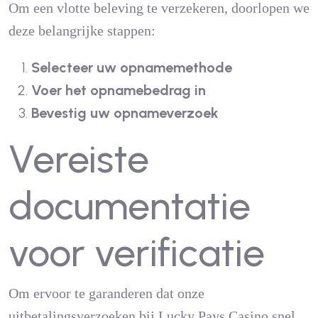
Om een vlotte beleving te verzekeren, doorlopen we
deze belangrijke stappen:
Selecteer uw opnamemethode
Voer het opnamebedrag in
Bevestig uw opnameverzoek
Vereiste
documentatie
voor verificatie
Om ervoor te garanderen dat onze
uitbetalingsverzoeken bij Lucky Pays Casino snel