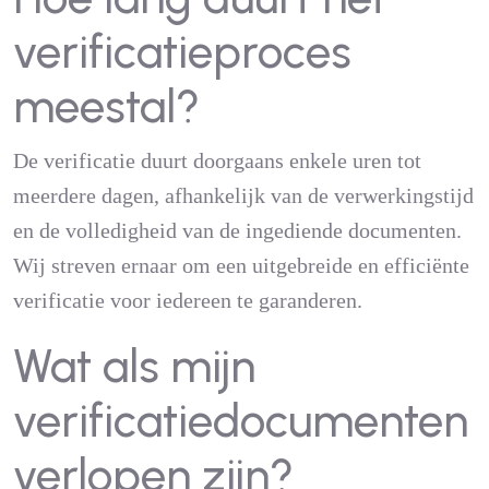
verificatieproces
meestal?
De verificatie duurt doorgaans enkele uren tot
meerdere dagen, afhankelijk van de verwerkingstijd
en de volledigheid van de ingediende documenten.
Wij streven ernaar om een uitgebreide en efficiënte
verificatie voor iedereen te garanderen.
Wat als mijn
verificatiedocumenten
verlopen zijn?