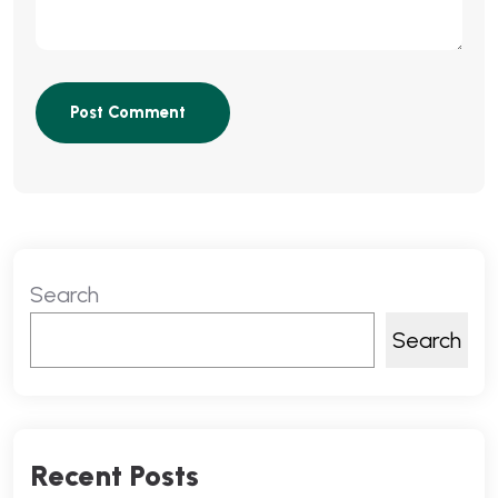
Search
Search
Recent Posts