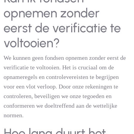
opnemen zonder
eerst de verificatie te
voltooien?
We kunnen geen fondsen opnemen zonder eerst de
verificatie te voltooien. Het is cruciaal om de
opnameregels en controlevereisten te begrijpen
voor een vlot verloop. Door onze rekeningen te
controleren, beveiligen we onze tegoeden en
conformeren we doeltreffend aan de wettelijke
normen.
Hoe lang duurt het