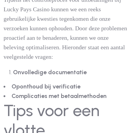
Lucky Pays Casino kunnen we een reeks
gebruikelijke kwesties tegenkomen die onze
verzoeken kunnen ophouden. Door deze problemen
proactief aan te benaderen, kunnen we onze
beleving optimaliseren. Hieronder staat een aantal
veelgestelde vragen:
Onvolledige documentatie
Oponthoud bij verificatie
Complicaties met betaalmethoden
Tips voor een
vlotte