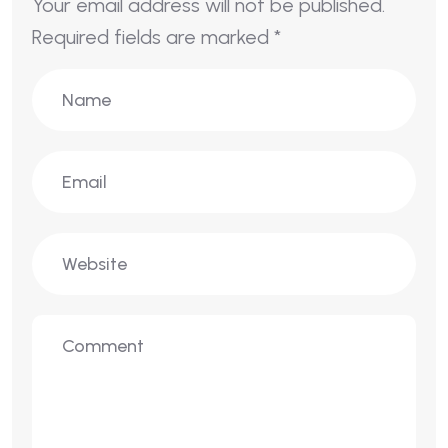
Your email address will not be published.
Required fields are marked
*