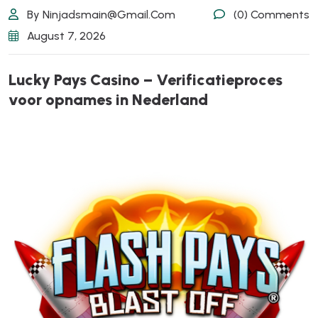
By Ninjadsmain@gmail.com
(0) Comments
August 7, 2026
L
u
c
k
y
P
a
y
s
C
a
s
i
n
o
–
V
e
r
i
f
i
c
a
t
i
e
p
r
o
c
e
s
v
o
o
r
o
p
n
a
m
e
s
i
n
N
e
d
e
r
l
a
n
d