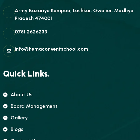
Army Bazariya Kampoo, Lashkar, Gwalior, Madhya
Pradesh 474001
0751 2626233
info@hemaconventschool.com
Quick Links.
About Us
Board Management
Gallery
Blogs