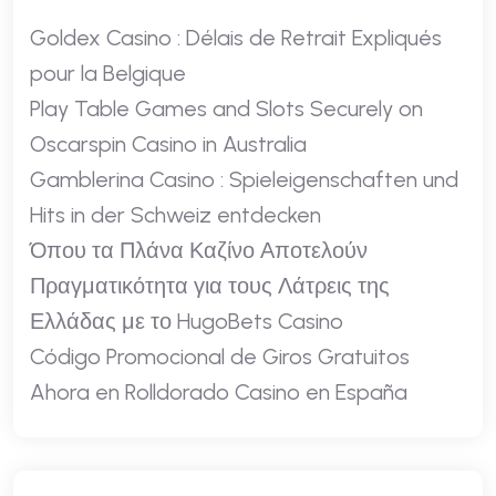
Goldex Casino : Délais de Retrait Expliqués
pour la Belgique
Play Table Games and Slots Securely on
Oscarspin Casino in Australia
Gamblerina Casino : Spieleigenschaften und
Hits in der Schweiz entdecken
Όπου τα Πλάνα Καζίνο Αποτελούν
Πραγματικότητα για τους Λάτρεις της
Ελλάδας με το HugoBets Casino
Código Promocional de Giros Gratuitos
Ahora en Rolldorado Casino en España