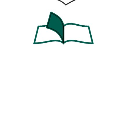
que pode tornar um investimento modesto numa
bankroll considerável. Os termos e condições são
expostos com transparência, para que se entenda
claramente os requisitos de apostas. Além disso, a
plataforma conserva um calendário dinâmico de
promoções semanais e mensais. Estas podem
abranger desafios em slots específicas, competições
por ranking em mesas de live dealer ou ofertas de
depósito com benefícios extra. A ideia é garantir
que há sempre um bom motivo para regressar a
jogar.
Transações