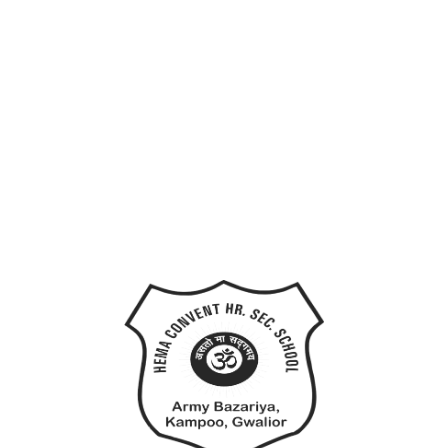
com prémios em dinheiro, ofertas de cashback e
promoções especiais ligadas a novos lançamentos
de jogos. Estas iniciativas conservam a experiência
sempre nova e cheia de oportunidades para elevar
os ganhos.
Pacote de Boas-
Vindas e Promoções
Semanais
O pacote de boas-vindas do Mafia Casino cobre os
primeiros depósitos de um novo jogador.
Proporciona uma percentagem de correspondência