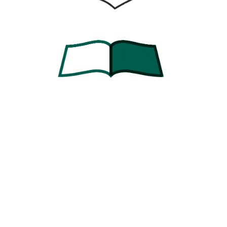
Live Dealer
De dealer is essentieel in de ervaring. Need for
Slots werkt met getrainde professionals. Zij zijn op
de hoogte van de spelregels tot in de puntjes en
brengen een gastvrije, entertainende sfeer. Zij
sturen het spel, kondigen aan belangrijke momenten
aan en reageren op spelers in de chat. Deze
menselijke factor brengt een laag van authenticiteit
en betrouwbaarheid toe software niet kan evenaren.
Het is een fundamenteel aspect van onze service.
Random Number
Generators versus