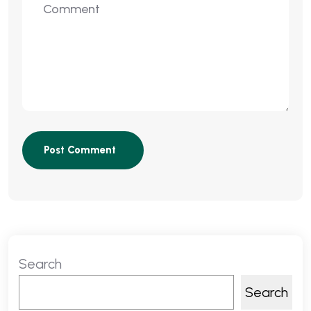
Search
Search