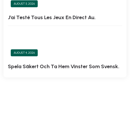
AUGUST 5, 2026
J’ai Testé Tous Les Jeux En Direct Au.
AUGUST 4, 2026
Spela Säkert Och Ta Hem Vinster Som Svensk.