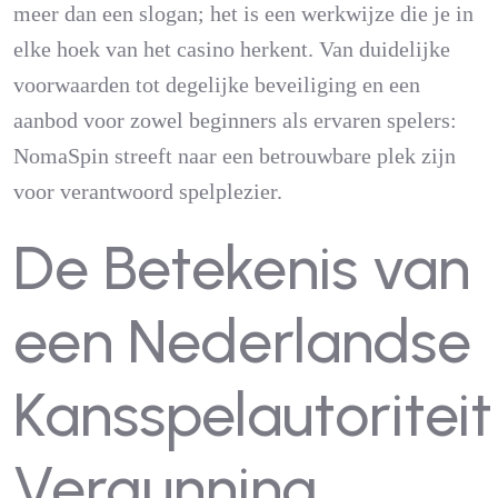
meer dan een slogan; het is een werkwijze die je in
elke hoek van het casino herkent. Van duidelijke
voorwaarden tot degelijke beveiliging en een
aanbod voor zowel beginners als ervaren spelers:
NomaSpin streeft naar een betrouwbare plek zijn
voor verantwoord spelplezier.
De Betekenis van
een Nederlandse
Kansspelautoriteit
Vergunning