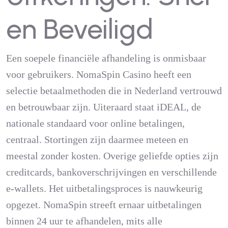
en Beveiligd
Een soepele financiële afhandeling is onmisbaar
voor gebruikers. NomaSpin Casino heeft een
selectie betaalmethoden die in Nederland vertrouwd
en betrouwbaar zijn. Uiteraard staat iDEAL, de
nationale standaard voor online betalingen,
centraal. Stortingen zijn daarmee meteen en
meestal zonder kosten. Overige geliefde opties zijn
creditcards, bankoverschrijvingen en verschillende
e-wallets. Het uitbetalingsproces is nauwkeurig
opgezet. NomaSpin streeft ernaar uitbetalingen
binnen 24 uur te afhandelen, mits alle