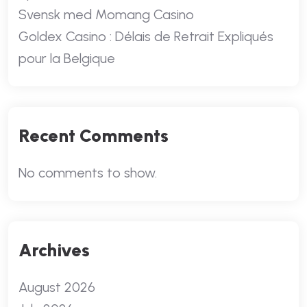
Svensk med Momang Casino
Goldex Casino : Délais de Retrait Expliqués
pour la Belgique
Recent Comments
No comments to show.
Archives
August 2026