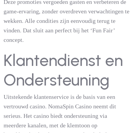
Deze promoties vergoeden gasten en verbeteren de
game-ervaring, zonder overdreven verwachtingen te
wekken. Alle condities zijn eenvoudig terug te
vinden. Dat sluit aan perfect bij het ‘Fun Fair’
concept.
Klantendienst en
Ondersteuning
Uitstekende klantenservice is de basis van een
vertrouwd casino. NomaSpin Casino neemt dit
serieus. Het casino biedt ondersteuning via
meerdere kanalen, met de klemtoon op