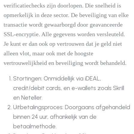
verificatiechecks zijn doorlopen. Die snelheid is
opmerkelijk in deze sector. De beveiliging van elke
transactie wordt gewaarborgd door geavanceerde
SSL-encryptie. Alle gegevens worden versleuteld.
Je kunt er dan ook op vertrouwen dat je geld niet
alleen vlot, maar ook met de hoogste
vertrouwelijkheid en beveiliging wordt behandeld.
Stortingen: Onmiddellijk via iDEAL,
credit/debit cards, en e-wallets zoals Skrill
en Neteller.
Uitbetalingsproces: Doorgaans afgehandeld
binnen 24 uur, afhankelijk van de
betaalmethode.