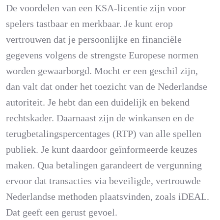
De voordelen van een KSA-licentie zijn voor
spelers tastbaar en merkbaar. Je kunt erop
vertrouwen dat je persoonlijke en financiële
gegevens volgens de strengste Europese normen
worden gewaarborgd. Mocht er een geschil zijn,
dan valt dat onder het toezicht van de Nederlandse
autoriteit. Je hebt dan een duidelijk en bekend
rechtskader. Daarnaast zijn de winkansen en de
terugbetalingspercentages (RTP) van alle spellen
publiek. Je kunt daardoor geïnformeerde keuzes
maken. Qua betalingen garandeert de vergunning
ervoor dat transacties via beveiligde, vertrouwde
Nederlandse methoden plaatsvinden, zoals iDEAL.
Dat geeft een gerust gevoel.