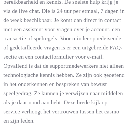
bereikbaarheid en kennis. De snelste hulp krijg je
via de live chat. Die is 24 uur per etmaal, 7 dagen in
de week beschikbaar. Je komt dan direct in contact
met een assistent voor vragen over je account, een
transactie of spelregels. Voor minder spoedeisende
of gedetailleerde vragen is er een uitgebreide FAQ-
sectie en een contactformulier voor e-mail.
Opvallend is dat de supportmedewerkers niet alleen
technologische kennis hebben. Ze zijn ook geoefend
in het onderkennen en bespreken van bewust
speelgedrag. Ze kunnen je verwijzen naar middelen
als je daar nood aan hebt. Deze brede kijk op
service verhoogt het vertrouwen tussen het casino
en zijn leden.