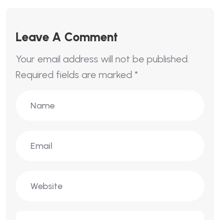
Leave A Comment
Your email address will not be published.
Required fields are marked
*