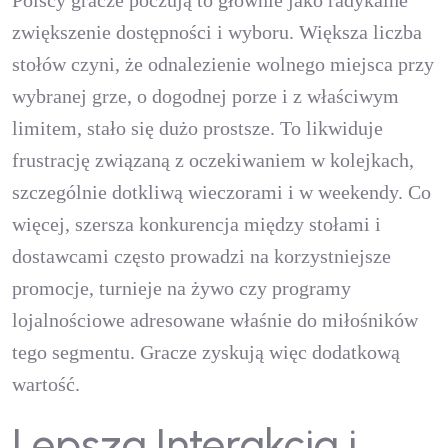
zwiększenie dostępności i wyboru. Większa liczba
stołów czyni, że odnalezienie wolnego miejsca przy
wybranej grze, o dogodnej porze i z właściwym
limitem, stało się dużo prostsze. To likwiduje
frustrację związaną z oczekiwaniem w kolejkach,
szczególnie dotkliwą wieczorami i w weekendy. Co
więcej, szersza konkurencja między stołami i
dostawcami często prowadzi na korzystniejsze
promocje, turnieje na żywo czy programy
lojalnościowe adresowane właśnie do miłośników
tego segmentu. Gracze zyskują więc dodatkową
wartość.
Lepsza Interakcja i