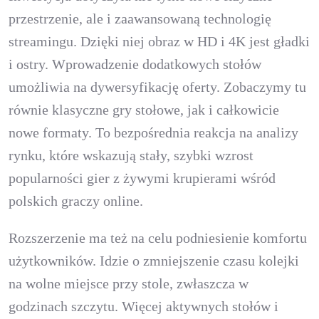
przestrzenie, ale i zaawansowaną technologię
streamingu. Dzięki niej obraz w HD i 4K jest gładki
i ostry. Wprowadzenie dodatkowych stołów
umożliwia na dywersyfikację oferty. Zobaczymy tu
równie klasyczne gry stołowe, jak i całkowicie
nowe formaty. To bezpośrednia reakcja na analizy
rynku, które wskazują stały, szybki wzrost
popularności gier z żywymi krupierami wśród
polskich graczy online.
Rozszerzenie ma też na celu podniesienie komfortu
użytkowników. Idzie o zmniejszenie czasu kolejki
na wolne miejsce przy stole, zwłaszcza w
godzinach szczytu. Więcej aktywnych stołów i