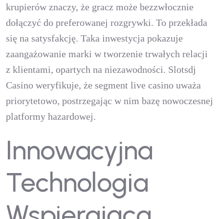
krupierów znaczy, że gracz może bezzwłocznie
dołączyć do preferowanej rozgrywki. To przekłada
się na satysfakcję. Taka inwestycja pokazuje
zaangażowanie marki w tworzenie trwałych relacji
z klientami, opartych na niezawodności. Slotsdj
Casino weryfikuje, że segment live casino uważa
priorytetowo, postrzegając w nim bazę nowoczesnej
platformy hazardowej.
Innowacyjna
Technologia
Wspierająca