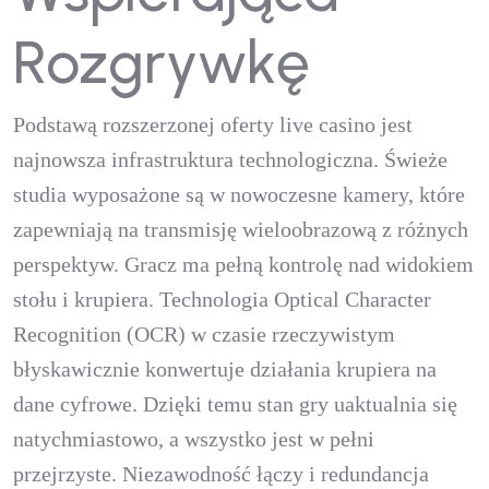
Rozgrywkę
Podstawą rozszerzonej oferty live casino jest
najnowsza infrastruktura technologiczna. Świeże
studia wyposażone są w nowoczesne kamery, które
zapewniają na transmisję wieloobrazową z różnych
perspektyw. Gracz ma pełną kontrolę nad widokiem
stołu i krupiera. Technologia Optical Character
Recognition (OCR) w czasie rzeczywistym
błyskawicznie konwertuje działania krupiera na
dane cyfrowe. Dzięki temu stan gry uaktualnia się
natychmiastowo, a wszystko jest w pełni
przejrzyste. Niezawodność łączy i redundancja