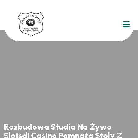
Top Instructors
Top Instructors
R
o
z
b
u
d
o
w
a
S
t
u
d
i
a
N
a
Ż
y
w
o
S
l
o
t
s
d
j
C
a
s
i
n
o
P
o
m
n
a
ż
a
S
t
o
ł
y
Z