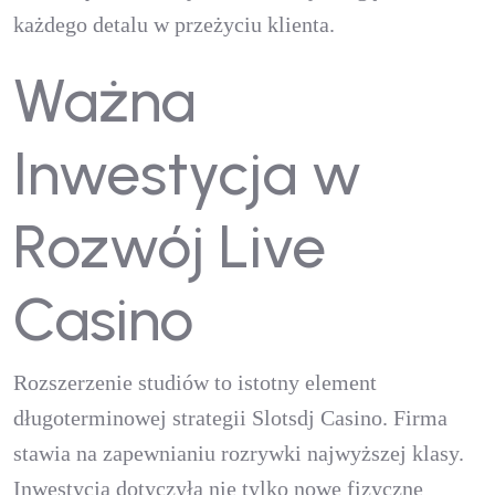
każdego detalu w przeżyciu klienta.
Ważna
Inwestycja w
Rozwój Live
Casino
Rozszerzenie studiów to istotny element
długoterminowej strategii Slotsdj Casino. Firma
stawia na zapewnianiu rozrywki najwyższej klasy.
Inwestycja dotyczyła nie tylko nowe fizyczne