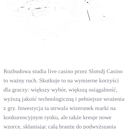
Rozbudowa studia live casino przez Slotsdj Casino
to ważny ruch. Skutkuje to na wymierne korzyści
dla graczy: większy wybór, większą osiągalność,
wyższą jakość technologiczną i pełniejsze wrażenia
z gry. Inwestycja ta utrwala wizerunek marki na
konkurencyjnym rynku, ale także kreuje nowe
wzorce, skłaniając całą branżę do podwyższania