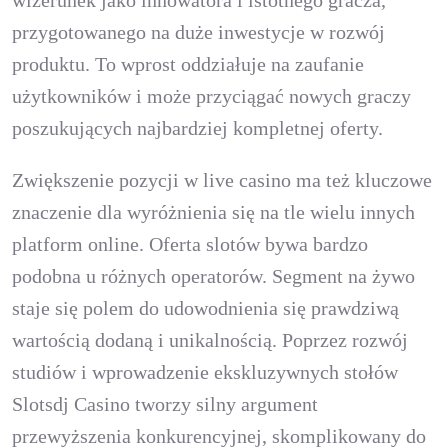
wizerunek jako innowatora i istotnego gracza,
przygotowanego na duże inwestycje w rozwój
produktu. To wprost oddziałuje na zaufanie
użytkowników i może przyciągać nowych graczy
poszukujących najbardziej kompletnej oferty.
Zwiększenie pozycji w live casino ma też kluczowe
znaczenie dla wyróżnienia się na tle wielu innych
platform online. Oferta slotów bywa bardzo
podobna u różnych operatorów. Segment na żywo
staje się polem do udowodnienia się prawdziwą
wartością dodaną i unikalnością. Poprzez rozwój
studiów i wprowadzenie ekskluzywnych stołów
Slotsdj Casino tworzy silny argument
przewyższenia konkurencyjnej, skomplikowany do