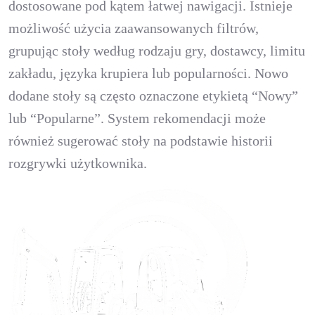
dostosowane pod kątem łatwej nawigacji. Istnieje
możliwość użycia zaawansowanych filtrów,
grupując stoły według rodzaju gry, dostawcy, limitu
zakładu, języka krupiera lub popularności. Nowo
dodane stoły są często oznaczone etykietą “Nowy”
lub “Popularne”. System rekomendacji może
również sugerować stoły na podstawie historii
rozgrywki użytkownika.