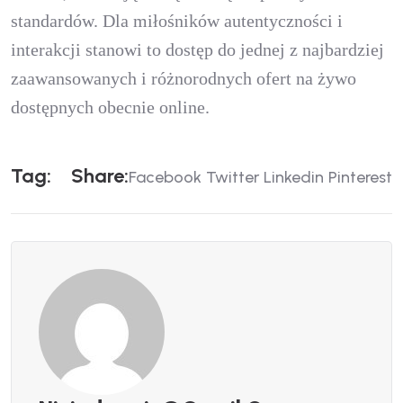
standardów. Dla miłośników autentyczności i
interakcji stanowi to dostęp do jednej z najbardziej
zaawansowanych i różnorodnych ofert na żywo
dostępnych obecnie online.
T
A
G
:
S
H
A
R
E
:
Facebook
Twitter
Linkedin
Pinterest