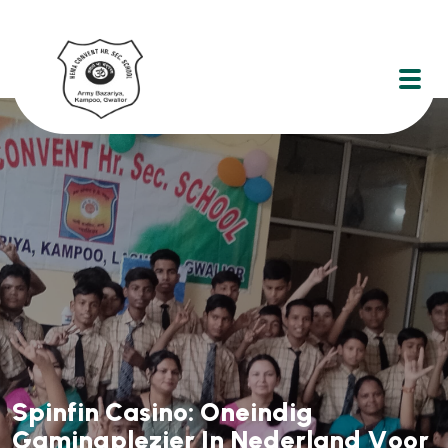
Top Instructors
Top Instructors
S
p
i
n
f
i
n
C
a
s
i
n
o
:
O
n
e
i
n
d
i
g
G
a
m
i
n
g
p
l
e
z
i
e
r
I
n
N
e
d
e
r
l
a
n
d
V
o
o
r