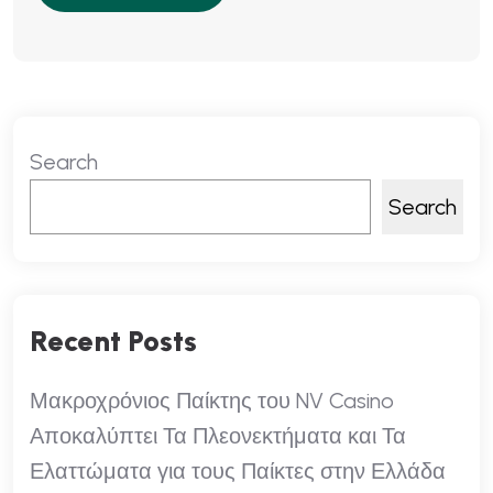
Search
Search
Recent Posts
Μακροχρόνιος Παίκτης του NV Casino
Αποκαλύπτει Τα Πλεονεκτήματα και Τα
Ελαττώματα για τους Παίκτες στην Ελλάδα