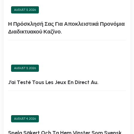
AUGUST 5, 2026
Η Πρόσκλησή Σας Για Αποκλειστικά Προνόμια
Διαδικτυακού Καζίνο.
AUGUST 5, 2026
J’ai Testé Tous Les Jeux En Direct Au.
AUGUST 4, 2026
Spela Säkert Och Ta Hem Vinster Som Svensk.