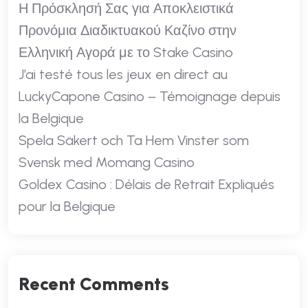
Η Πρόσκλησή Σας για Αποκλειστικά
Προνόμια Διαδικτυακού Καζίνο στην
Ελληνική Αγορά με το Stake Casino
J’ai testé tous les jeux en direct au
LuckyCapone Casino – Témoignage depuis
la Belgique
Spela Säkert och Ta Hem Vinster som
Svensk med Momang Casino
Goldex Casino : Délais de Retrait Expliqués
pour la Belgique
Recent Comments