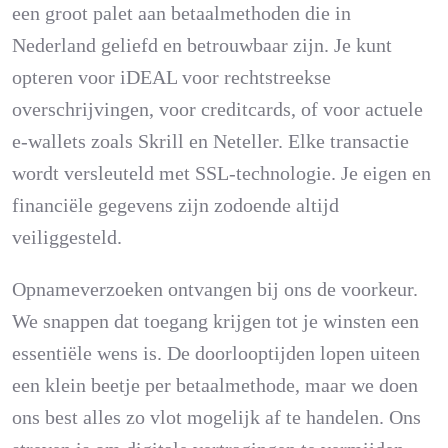
een groot palet aan betaalmethoden die in
Nederland geliefd en betrouwbaar zijn. Je kunt
opteren voor iDEAL voor rechtstreekse
overschrijvingen, voor creditcards, of voor actuele
e-wallets zoals Skrill en Neteller. Elke transactie
wordt versleuteld met SSL-technologie. Je eigen en
financiële gegevens zijn zodoende altijd
veiliggesteld.
Opnameverzoeken ontvangen bij ons de voorkeur.
We snappen dat toegang krijgen tot je winsten een
essentiële wens is. De doorlooptijden lopen uiteen
een klein beetje per betaalmethode, maar we doen
ons best alles zo vlot mogelijk af te handelen. Ons