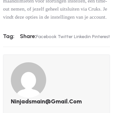
maandlimieten voor stortingen instellen, een time-
out nemen, of jezelf geheel uitsluiten via Cruks. Je
vindt deze opties in de instellingen van je account.
T
A
G
:
S
H
A
R
E
:
Facebook
Twitter
Linkedin
Pinterest
Ninjadsmain@gmail.com