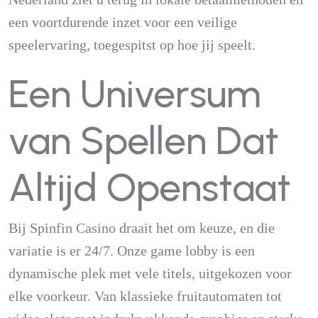
een voortdurende inzet voor een veilige
speelervaring, toegespitst op hoe jij speelt.
Een Universum
van Spellen Dat
Altijd Openstaat
Bij Spinfin Casino draait het om keuze, en die
variatie is er 24/7. Onze game lobby is een
dynamische plek met vele titels, uitgekozen voor
elke voorkeur. Van klassieke fruitautomaten tot