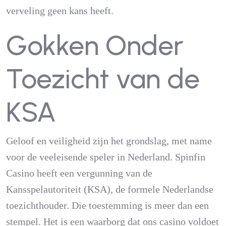
verveling geen kans heeft.
Gokken Onder
Toezicht van de
KSA
Geloof en veiligheid zijn het grondslag, met name
voor de veeleisende speler in Nederland. Spinfin
Casino heeft een vergunning van de
Kansspelautoriteit (KSA), de formele Nederlandse
toezichthouder. Die toestemming is meer dan een
stempel. Het is een waarborg dat ons casino voldoet