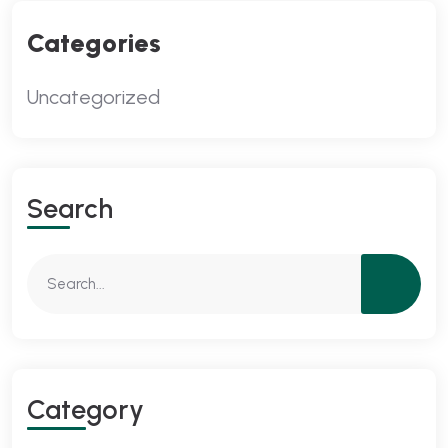
Categories
Uncategorized
S
E
A
R
C
H
C
A
T
E
G
O
R
Y