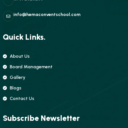
info@hemaconventschool.com
Quick Links.
About Us
Board Management
Gallery
Blogs
Contact Us
Subscribe Newsletter