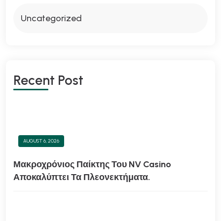
Uncategorized
R
E
C
E
N
T
P
O
S
T
AUGUST 6, 2026
Μακροχρόνιος Παίκτης Του NV Casino
Αποκαλύπτει Τα Πλεονεκτήματα.