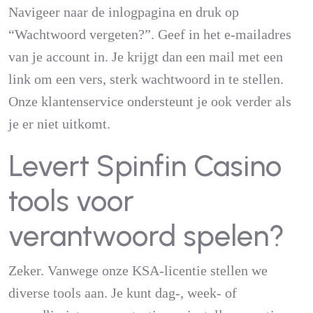
Navigeer naar de inlogpagina en druk op
“Wachtwoord vergeten?”. Geef in het e-mailadres
van je account in. Je krijgt dan een mail met een
link om een vers, sterk wachtwoord in te stellen.
Onze klantenservice ondersteunt je ook verder als
je er niet uitkomt.
Levert Spinfin Casino
tools voor
verantwoord spelen?
Zeker. Vanwege onze KSA-licentie stellen we
diverse tools aan. Je kunt dag-, week- of