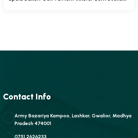
Contact Info
Army Bazariya Kampoo, Lashkar, Gwalior, Madhya
Pradesh 474001
0751 2626233