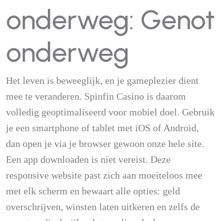
onderweg: Genot
onderweg
Het leven is beweeglijk, en je gameplezier dient
mee te veranderen. Spinfin Casino is daarom
volledig geoptimaliseerd voor mobiel doel. Gebruik
je een smartphone of tablet met iOS of Android,
dan open je via je browser gewoon onze hele site.
Een app downloaden is niet vereist. Deze
responsive website past zich aan moeiteloos mee
met elk scherm en bewaart alle opties: geld
overschrijven, winsten laten uitkeren en zelfs de