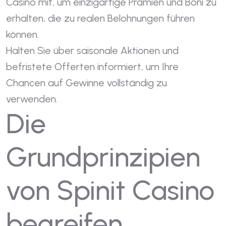
Casino mit, um einzigartige Prämien und Boni zu
erhalten, die zu realen Belohnungen führen
können.
Halten Sie über saisonale Aktionen und
befristete Offerten informiert, um Ihre
Chancen auf Gewinne vollständig zu
verwenden.
Die
Grundprinzipien
von Spinit Casino
begreifen