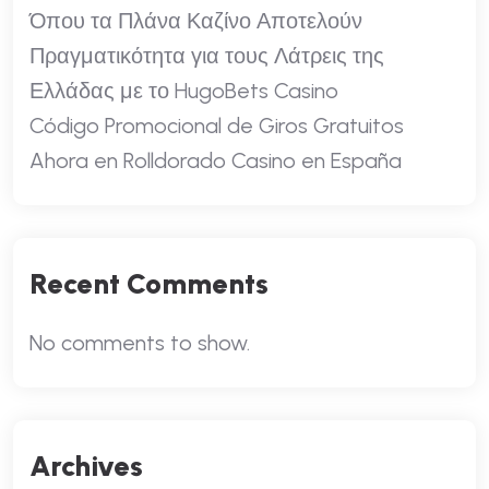
Όπου τα Πλάνα Καζίνο Αποτελούν
Πραγματικότητα για τους Λάτρεις της
Ελλάδας με το HugoBets Casino
Código Promocional de Giros Gratuitos
Ahora en Rolldorado Casino en España
Recent Comments
No comments to show.
Archives