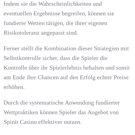
Indem sie die Wahrscheinlichkeiten und
eventuellen Ergebnisse begreifen, können sie
fundierte Wetten tätigen, die ihrer eigenen
Risikotoleranz angepasst sind.
Ferner stellt die Kombination dieser Strategien mit
Selbstkontrolle sicher, dass die Spieler die
Kontrolle über ihr Spielerlebnis behalten und somit
am Ende ihre Chancen auf den Erfolg echter Preise
erhöhen.
Durch die systematische Anwendung fundierter
Wettpraktiken können Spieler das Angebot von
Spinit Casino effektiver nutzen.