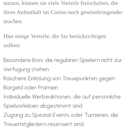
nutzen, können sie viele Vorteile freischalten, die
ihren Aufenthalt im Casino noch gewinnbringender
machen.
Hier einige Vorteile, die Sie berücksichtigen
sollten:
Besondere Boni, die regulären Spielern nicht zur
Verfügung stehen.
Raschere Einlösung von Treuepunkten gegen
Bargeld oder Prämien
Individuelle Werbeaktionen, die auf persönliche
Spielvorlieben abgestimmt sind
Zugang zu Spezial-Events oder Turnieren, die
Treuemitgliedern reserviert sind.