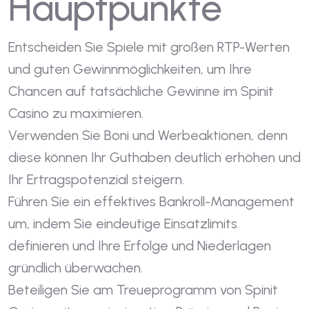
Hauptpunkte
Entscheiden Sie Spiele mit großen RTP-Werten
und guten Gewinnmöglichkeiten, um Ihre
Chancen auf tatsächliche Gewinne im Spinit
Casino zu maximieren.
Verwenden Sie Boni und Werbeaktionen, denn
diese können Ihr Guthaben deutlich erhöhen und
Ihr Ertragspotenzial steigern.
Führen Sie ein effektives Bankroll-Management
um, indem Sie eindeutige Einsatzlimits
definieren und Ihre Erfolge und Niederlagen
gründlich überwachen.
Beteiligen Sie am Treueprogramm von Spinit