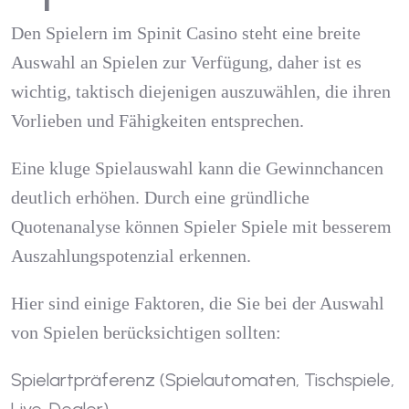
Den Spielern im Spinit Casino steht eine breite
Auswahl an Spielen zur Verfügung, daher ist es
wichtig, taktisch diejenigen auszuwählen, die ihren
Vorlieben und Fähigkeiten entsprechen.
Eine kluge Spielauswahl kann die Gewinnchancen
deutlich erhöhen. Durch eine gründliche
Quotenanalyse können Spieler Spiele mit besserem
Auszahlungspotenzial erkennen.
Hier sind einige Faktoren, die Sie bei der Auswahl
von Spielen berücksichtigen sollten:
Spielartpräferenz (Spielautomaten, Tischspiele,
Live-Dealer)