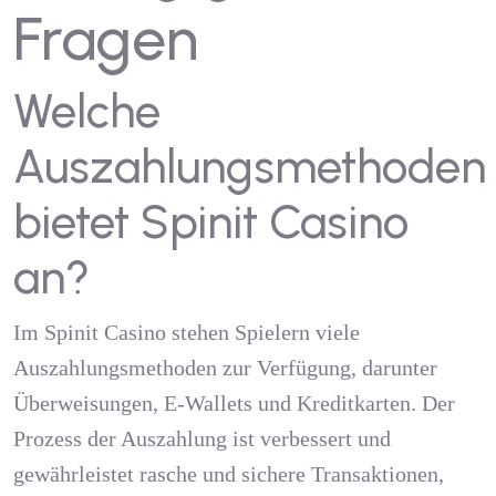
Fragen
Welche
Auszahlungsmethoden
bietet Spinit Casino
an?
Im Spinit Casino stehen Spielern viele
Auszahlungsmethoden zur Verfügung, darunter
Überweisungen, E-Wallets und Kreditkarten. Der
Prozess der Auszahlung ist verbessert und
gewährleistet rasche und sichere Transaktionen,