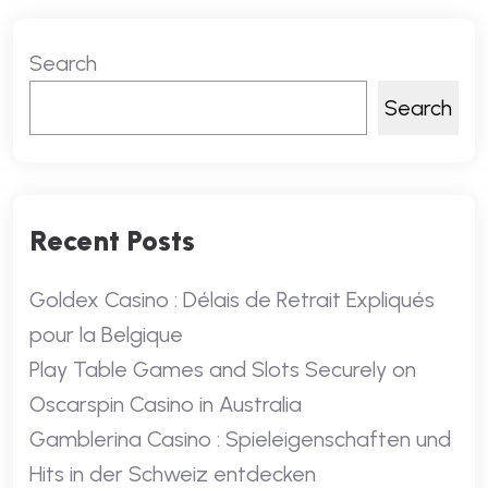
Search
Search
Recent Posts
Goldex Casino : Délais de Retrait Expliqués
pour la Belgique
Play Table Games and Slots Securely on
Oscarspin Casino in Australia
Gamblerina Casino : Spieleigenschaften und
Hits in der Schweiz entdecken