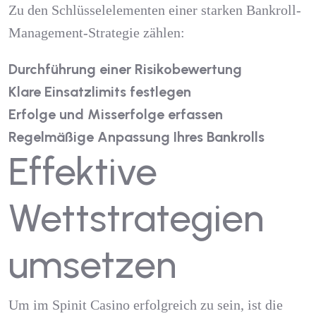
Zu den Schlüsselelementen einer starken Bankroll-
Management-Strategie zählen:
Durchführung einer Risikobewertung
Klare Einsatzlimits festlegen
Erfolge und Misserfolge erfassen
Regelmäßige Anpassung Ihres Bankrolls
Effektive
Wettstrategien
umsetzen
Um im Spinit Casino erfolgreich zu sein, ist die