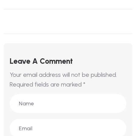
Leave A Comment
Your email address will not be published.
Required fields are marked
*