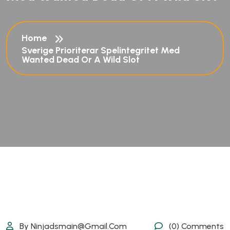
Home
Sverige Prioriterar Spelintegritet Med
Wanted Dead Or A Wild Slot
By Ninjadsmain@gmail.com
(0) Comments