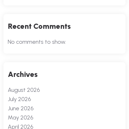
Recent Comments
No comments to show.
Archives
August 2026
July 2026
June 2026
May 2026
April 2026