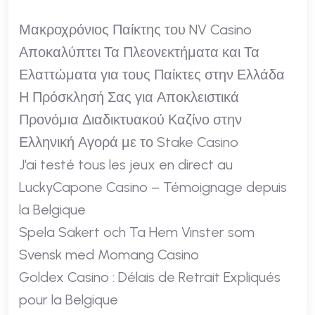
Μακροχρόνιος Παίκτης του NV Casino
Αποκαλύπτει Τα Πλεονεκτήματα και Τα
Ελαττώματα για τους Παίκτες στην Ελλάδα
Η Πρόσκλησή Σας για Αποκλειστικά
Προνόμια Διαδικτυακού Καζίνο στην
Ελληνική Αγορά με το Stake Casino
J’ai testé tous les jeux en direct au
LuckyCapone Casino – Témoignage depuis
la Belgique
Spela Säkert och Ta Hem Vinster som
Svensk med Momang Casino
Goldex Casino : Délais de Retrait Expliqués
pour la Belgique