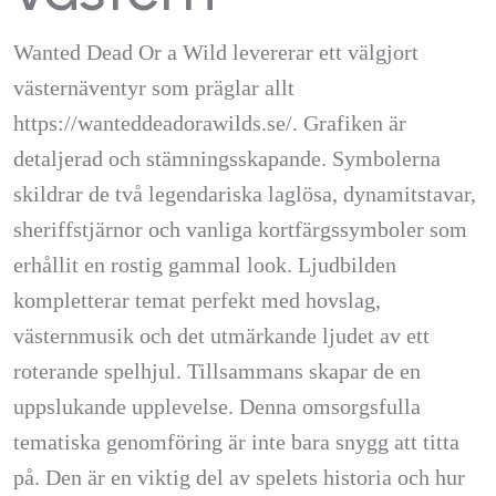
Wanted Dead Or a Wild levererar ett välgjort
västernäventyr som präglar allt
https://wanteddeadorawilds.se/
. Grafiken är
detaljerad och stämningsskapande. Symbolerna
skildrar de två legendariska laglösa, dynamitstavar,
sheriffstjärnor och vanliga kortfärgssymboler som
erhållit en rostig gammal look. Ljudbilden
kompletterar temat perfekt med hovslag,
västernmusik och det utmärkande ljudet av ett
roterande spelhjul. Tillsammans skapar de en
uppslukande upplevelse. Denna omsorgsfulla
tematiska genomföring är inte bara snygg att titta
på. Den är en viktig del av spelets historia och hur