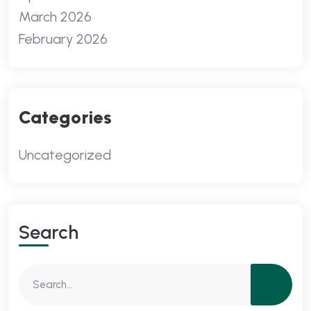
March 2026
February 2026
Categories
Uncategorized
S
E
A
R
C
H