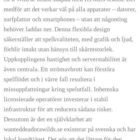
medför att det verkar väl på alla apparater – datorer,
surfplattor och smartphones – utan att någonting
behöver laddas ner. Denna flexibla design
säkerställer att spelkvaliteten, med grafik och ljud,
förblir intakt utan hänsyn till skärmstorlek.
Uppkopplingens hastighet och serverstabilitet är
även centrala. Ett strömavbrott kan förstöra
spelflödet och i värre fall resultera i
missuppfattningar kring spelutfall. Inhemska
licensierade operatörer investerar i stabil
infrastruktur för att reducera sådana risker.
Dessutom är det en självklarhet att
wanteddeadorawilds.se existerar på svenska och har
lokal kundtjänst. Det gör att det lättare för den