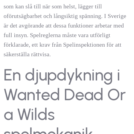
som kan slå till när som helst, lägger till
oförutsägbarhet och långsiktig spänning. I Sverige
är det avgörande att dessa funktioner arbetar med
full insyn. Spelreglerna måste vara utförligt
förklarade, ett krav från Spelinspektionen för att
säkerställa rättvisa.
En djupdykning i
Wanted Dead Or
a Wilds