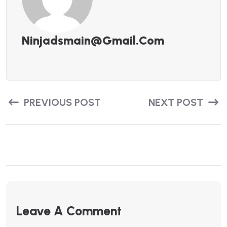
Ninjadsmain@gmail.com
PREVIOUS POST
NEXT POST
Leave A Comment