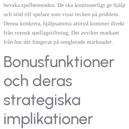
bevaka spelbeteenden. De ska kontinuerligt ge hjälp
och stöd till spelare som visar tecken på problem.
Denna konkreta, hjälpsamma attityd kommer direkt
från svensk spellagstiftning. Det avviker markant
från hur det fungerar på oreglerade marknader.
Bonusfunktioner
och deras
strategiska
implikationer