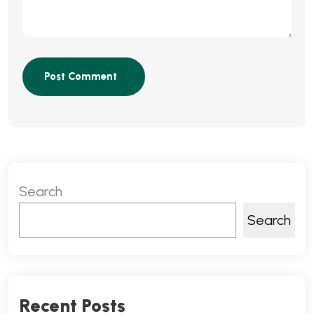
Search
Search
Recent Posts