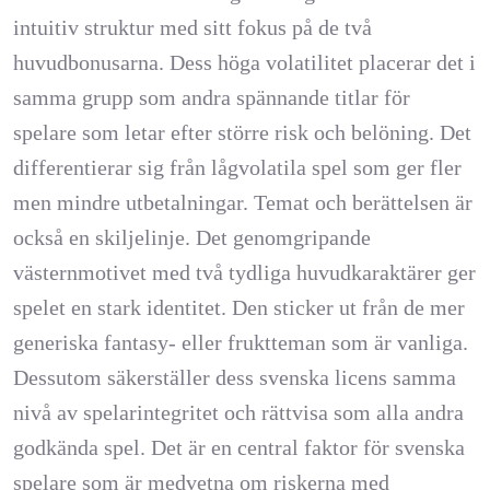
intuitiv struktur med sitt fokus på de två
huvudbonusarna. Dess höga volatilitet placerar det i
samma grupp som andra spännande titlar för
spelare som letar efter större risk och belöning. Det
differentierar sig från lågvolatila spel som ger fler
men mindre utbetalningar. Temat och berättelsen är
också en skiljelinje. Det genomgripande
västernmotivet med två tydliga huvudkaraktärer ger
spelet en stark identitet. Den sticker ut från de mer
generiska fantasy- eller fruktteman som är vanliga.
Dessutom säkerställer dess svenska licens samma
nivå av spelarintegritet och rättvisa som alla andra
godkända spel. Det är en central faktor för svenska
spelare som är medvetna om riskerna med