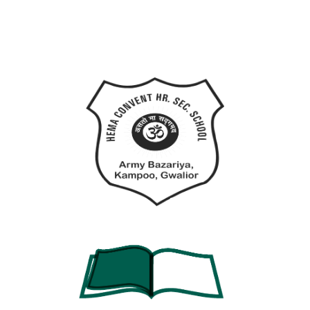
είναι εύκολα προσβάσιμοι όλες τις ώρες της ημέρας.
Η ομάδα είναι ειδικευμένη, πρόθυμη και
προετοιμασμένη να αντιμετωπίσει οποιοδήποτε
ερώτημα ή τεχνικό ζήτημα που μπορεί να προκύψει,
από θέματα λογαριασμού μέχρι απορίες για τους
όρους των μπόνους.
Επιπλέον, ο χώρος περιλαμβάνει μια ευρεία ενότητα
συχνών ερωτήσεων (FAQ) που καλύπτει τα βασικά
θέματα, επιτρέποντας στους παίκτες να βρουν
γρήγορες απαντήσεις αυτόνομα. Η προσήλωση για
ξεκάθαρη και άμεση επικοινωνία ενισχύει την
αίσθηση ασφάλειας και εμπιστοσύνης. Αυτή η
προσέγγιση φανερώνει ότι το καζίνο τιμά και