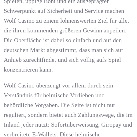
Spielen, üppige Boni und ein ausgeprägter
Schwerpunkt auf Sicherheit und Service machen
Wolf Casino zu einem lohnenswerten Ziel für alle,
die ihren kommenden größeren Gewinn anpeilen.
Die Oberfläche ist dabei so einfach und auf den
deutschen Markt abgestimmt, dass man sich auf
Anhieb zurechtfindet und sich völlig aufs Spiel
konzentrieren kann.
Wolf Casino überzeugt vor allem durch sein
Verständnis für heimische Vorlieben und
behördliche Vorgaben. Die Seite ist nicht nur
reguliert, sondern bietet auch Zahlungswege, die im
Inland jeder nutzt: Sofortüberweisung, Giropay und
verbreitete E-Wallets. Diese heimische