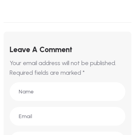
Leave A Comment
Your email address will not be published.
Required fields are marked
*