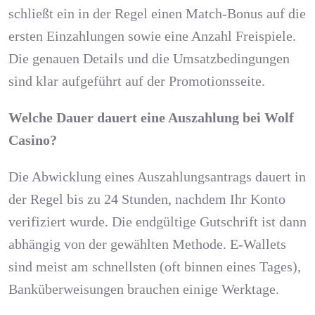
schließt ein in der Regel einen Match-Bonus auf die
ersten Einzahlungen sowie eine Anzahl Freispiele.
Die genauen Details und die Umsatzbedingungen
sind klar aufgeführt auf der Promotionsseite.
Welche Dauer dauert eine Auszahlung bei Wolf
Casino?
Die Abwicklung eines Auszahlungsantrags dauert in
der Regel bis zu 24 Stunden, nachdem Ihr Konto
verifiziert wurde. Die endgültige Gutschrift ist dann
abhängig von der gewählten Methode. E-Wallets
sind meist am schnellsten (oft binnen eines Tages),
Banküberweisungen brauchen einige Werktage.