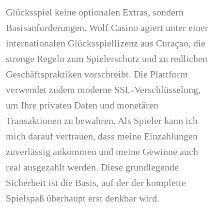
Glücksspiel keine optionalen Extras, sondern
Basisanforderungen. Wolf Casino agiert unter einer
internationalen Glücksspiellizenz aus Curaçao, die
strenge Regeln zum Spielerschutz und zu redlichen
Geschäftspraktiken vorschreibt. Die Plattform
verwendet zudem moderne SSL-Verschlüsselung,
um Ihre privaten Daten und monetären
Transaktionen zu bewahren. Als Spieler kann ich
mich darauf vertrauen, dass meine Einzahlungen
zuverlässig ankommen und meine Gewinne auch
real ausgezahlt werden. Diese grundlegende
Sicherheit ist die Basis, auf der der komplette
Spielspaß überhaupt erst denkbar wird.