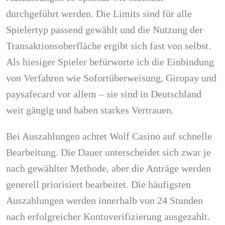
durchgeführt werden. Die Limits sind für alle
Spielertyp passend gewählt und die Nutzung der
Transaktionsoberfläche ergibt sich fast von selbst.
Als hiesiger Spieler befürworte ich die Einbindung
von Verfahren wie Sofortüberweisung, Giropay und
paysafecard vor allem – sie sind in Deutschland
weit gängig und haben starkes Vertrauen.
Bei Auszahlungen achtet Wolf Casino auf schnelle
Bearbeitung. Die Dauer unterscheidet sich zwar je
nach gewählter Methode, aber die Anträge werden
generell priorisiert bearbeitet. Die häufigsten
Auszahlungen werden innerhalb von 24 Stunden
nach erfolgreicher Kontoverifizierung ausgezahlt.