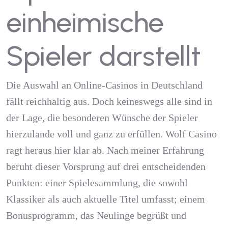
einheimische
Spieler darstellt
Die Auswahl an Online-Casinos in Deutschland
fällt reichhaltig aus. Doch keineswegs alle sind in
der Lage, die besonderen Wünsche der Spieler
hierzulande voll und ganz zu erfüllen. Wolf Casino
ragt heraus hier klar ab. Nach meiner Erfahrung
beruht dieser Vorsprung auf drei entscheidenden
Punkten: einer Spielesammlung, die sowohl
Klassiker als auch aktuelle Titel umfasst; einem
Bonusprogramm, das Neulinge begrüßt und