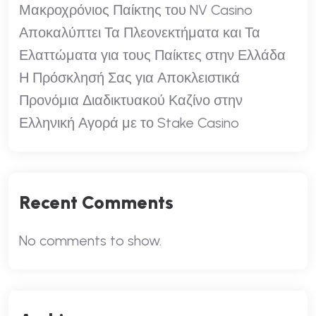
Μακροχρόνιος Παίκτης του NV Casino
Αποκαλύπτει Τα Πλεονεκτήματα και Τα
Ελαττώματα για τους Παίκτες στην Ελλάδα
Η Πρόσκλησή Σας για Αποκλειστικά
Προνόμια Διαδικτυακού Καζίνο στην
Ελληνική Αγορά με το Stake Casino
Recent Comments
No comments to show.