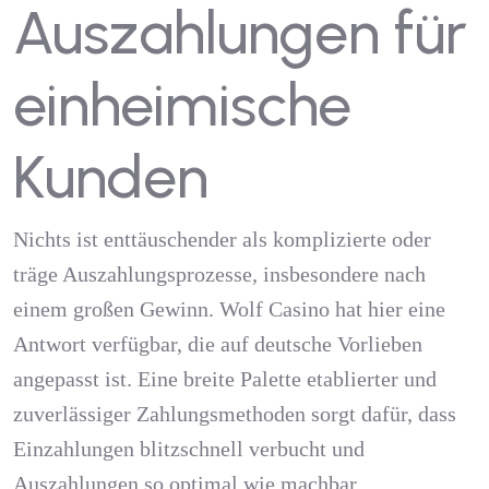
Auszahlungen für
einheimische
Kunden
Nichts ist enttäuschender als komplizierte oder
träge Auszahlungsprozesse, insbesondere nach
einem großen Gewinn. Wolf Casino hat hier eine
Antwort verfügbar, die auf deutsche Vorlieben
angepasst ist. Eine breite Palette etablierter und
zuverlässiger Zahlungsmethoden sorgt dafür, dass
Einzahlungen blitzschnell verbucht und
Auszahlungen so optimal wie machbar