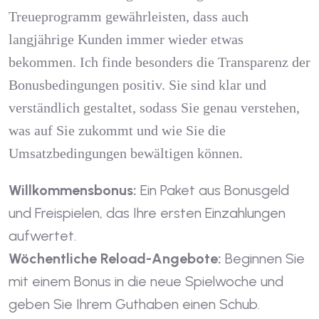
Treueprogramm gewährleisten, dass auch
langjährige Kunden immer wieder etwas
bekommen. Ich finde besonders die Transparenz der
Bonusbedingungen positiv. Sie sind klar und
verständlich gestaltet, sodass Sie genau verstehen,
was auf Sie zukommt und wie Sie die
Umsatzbedingungen bewältigen können.
Willkommensbonus:
Ein Paket aus Bonusgeld
und Freispielen, das Ihre ersten Einzahlungen
aufwertet.
Wöchentliche Reload-Angebote:
Beginnen Sie
mit einem Bonus in die neue Spielwoche und
geben Sie Ihrem Guthaben einen Schub.