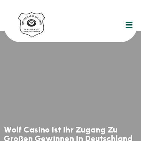
Top Instructors
Top Instructors
W
o
l
f
C
a
s
i
n
o
I
s
t
I
h
r
Z
u
g
a
n
g
Z
u
G
r
o
ß
e
n
G
e
w
i
n
n
e
n
I
n
D
e
u
t
s
c
h
l
a
n
d