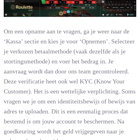
Om een opname aan te vragen, ga je weer naar de
‘Kassa’ sectie en kies je voor ‘Opnemen’. Selecteer
je verkozen betaalmethode (vaak dezelfde als je
stortingsmethode) en voer het bedrag in. Je
aanvraag wordt dan door ons team gecontroleerd.
Deze verificatie heet ook wel KYC (Know Your
Customer). Het is een wettelijke verplichting. Soms
vragen we je om een identiteitsbewijs of bewijs van
adres te uploaden. Dit is een eenmalig proces dat
bestemd is om jouw account te beschermen. Na
goedkeuring wordt het geld vrijgegeven naar je