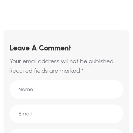
Leave A Comment
Your email address will not be published.
Required fields are marked
*