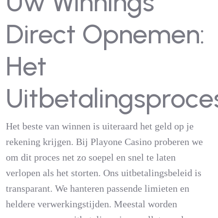
Uw Winnings
Direct Opnemen:
Het
Uitbetalingsproce
Het beste van winnen is uiteraard het geld op je
rekening krijgen. Bij Playone Casino proberen we
om dit proces net zo soepel en snel te laten
verlopen als het storten. Ons uitbetalingsbeleid is
transparant. We hanteren passende limieten en
heldere verwerkingstijden. Meestal worden