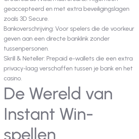
geaccepteerd en met extra beveiligingslagen
zoals 3D Secure.
Bankoverschrijving: Voor spelers die de voorkeur
geven aan een directe banklink zonder
tussenpersonen.
Skrill & Neteller: Prepaid e-wallets die een extra
privacy-laag verschaffen tussen je bank en het
casino.
De Wereld van
Instant Win-
spellen