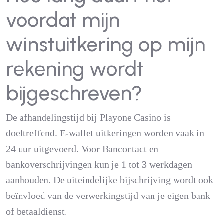
voordat mijn
winstuitkering op mijn
rekening wordt
bijgeschreven?
De afhandelingstijd bij Playone Casino is
doeltreffend. E-wallet uitkeringen worden vaak in
24 uur uitgevoerd. Voor Bancontact en
bankoverschrijvingen kun je 1 tot 3 werkdagen
aanhouden. De uiteindelijke bijschrijving wordt ook
beïnvloed van de verwerkingstijd van je eigen bank
of betaaldienst.