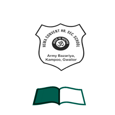
gå igenom inom 24 timmar. Banköverföringar och
betalningar via Trustly kan ta 1 till 3 bankdagar.
Kom ihåg att din första utbetalning kan ta lite
längre tid om ditt konto inte är verifierat i förväg,
så se till att det blir klart.
Erbjuds någon
mobilapp för Yep
Casino?
Nej, det finns ingen app att ladda ner just nu. Men
deras webbplats fungerar så bra i mobilen att jag
inte saknar en. Besök hemsidan direkt i din