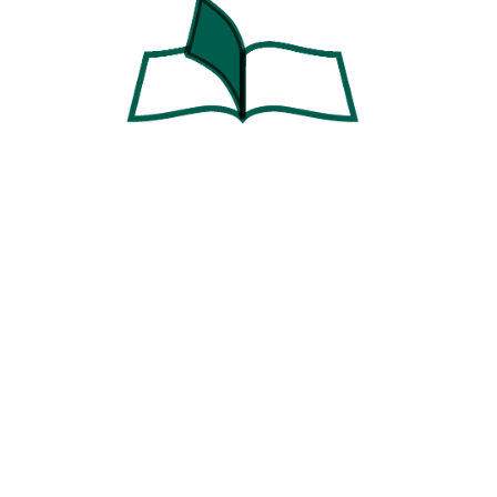
promociones, en la efectividad de los retiros y en la
calidad del asistencia. Para el que valora la
genuinidad, la claridad y un placer sin problemas,
esta plataforma funciona como un refugio frente al
bullicio del mercado. Es la opción racional para
quien entiende una cuestión: la superior vivencia de
apuesta es la que se experimenta auténtica en cada
particular.
La esencia de
una sensación de
casino genuina